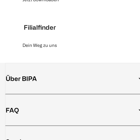
Filialfinder
Dein Weg zu uns
Über BIPA
FAQ