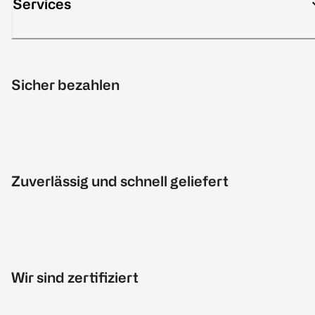
Services
Sicher bezahlen
Zuverlässig und schnell geliefert
Wir sind zertifiziert