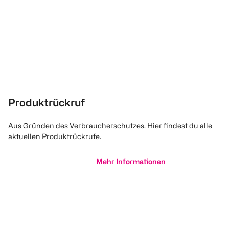
Produktrückruf
Aus Gründen des Verbraucherschutzes. Hier findest du alle
aktuellen Produktrückrufe.
Mehr Informationen