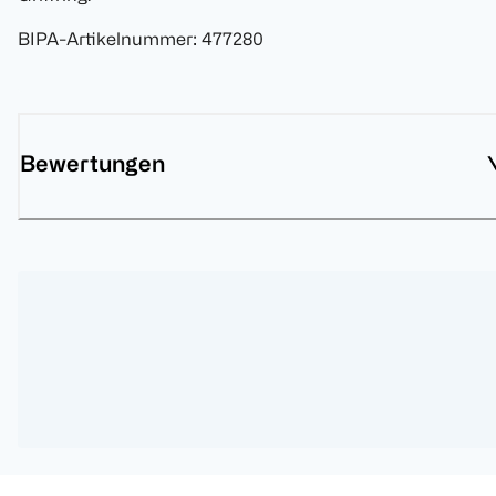
BIPA-Artikelnummer
:
477280
Bewertungen