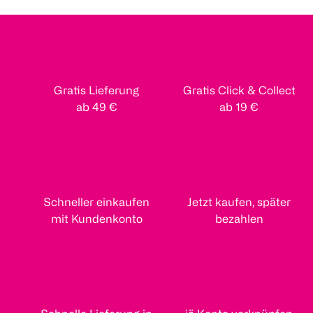
Gratis Lieferung
Gratis Click & Collect
ab 49 €
ab 19 €
Schneller einkaufen
Jetzt kaufen, später
mit Kundenkonto
bezahlen