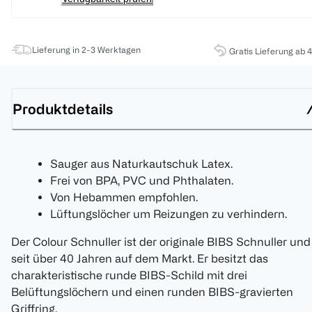
Lieferung in 2-3 Werktagen
Gratis Lieferung ab 
Produktdetails
Sauger aus Naturkautschuk Latex.
Frei von BPA, PVC und Phthalaten.
Von Hebammen empfohlen.
Lüftungslöcher um Reizungen zu verhindern.
Der Colour Schnuller ist der originale BIBS Schnuller und
seit über 40 Jahren auf dem Markt. Er besitzt das
charakteristische runde BIBS-Schild mit drei
Belüftungslöchern und einen runden BIBS-gravierten
Griffring.