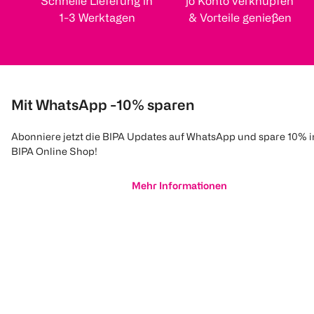
Schnelle Lieferung in
jö Konto verknüpfen
1-3 Werktagen
& Vorteile genießen
Mit WhatsApp -10% sparen
Abonniere jetzt die BIPA Updates auf WhatsApp und spare 10% 
BIPA Online Shop!
Mehr Informationen