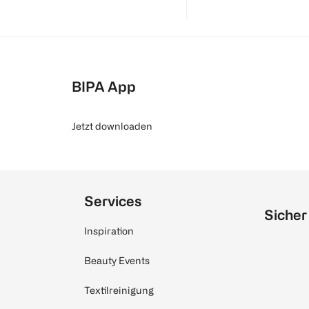
BIPA App
Jetzt downloaden
Services
Sicher
Inspiration
Beauty Events
Textilreinigung