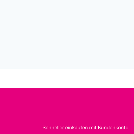
Schneller einkaufen mit Kundenkonto