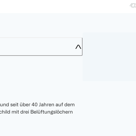
r und seit über 40 Jahren auf dem
child mit drei Belüftungslöchern