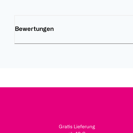
Bewertungen
Gratis Lieferung