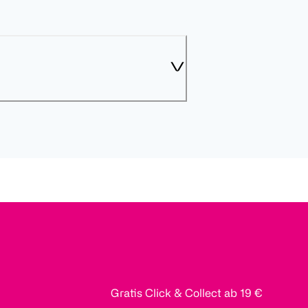
Gratis Click & Collect ab 19 €