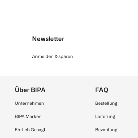
Newsletter
Anmelden & sparen
Über BIPA
FAQ
Unternehmen
Bestellung
BIPA Marken
Lieferung
Ehrlich Gesagt
Bezahlung