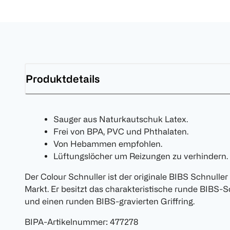
Produktdetails
Sauger aus Naturkautschuk Latex.
Frei von BPA, PVC und Phthalaten.
Von Hebammen empfohlen.
Lüftungslöcher um Reizungen zu verhindern.
Der Colour Schnuller ist der originale BIBS Schnulle
Markt. Er besitzt das charakteristische runde BIBS-S
und einen runden BIBS-gravierten Griffring.
BIPA-Artikelnummer
:
477278