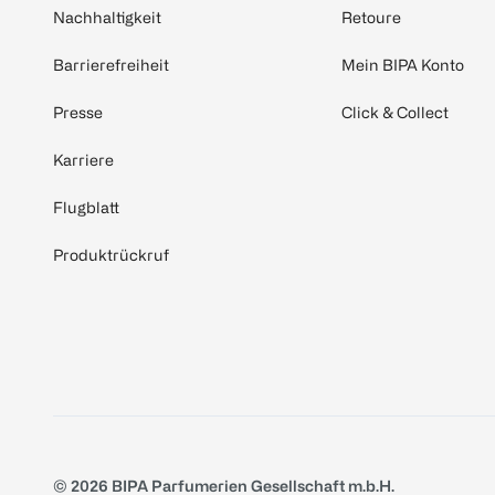
Nachhaltigkeit
Retoure
Barrierefreiheit
Mein BIPA Konto
Presse
Click & Collect
Karriere
Flugblatt
Produktrückruf
© 2026 BIPA Parfumerien Gesellschaft m.b.H.