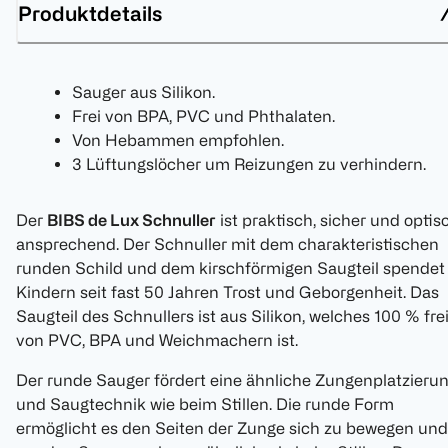
Produktdetails
Sauger aus Silikon.
Frei von BPA, PVC und Phthalaten.
Von Hebammen empfohlen.
3 Lüftungslöcher um Reizungen zu verhindern.
Der
BIBS de Lux Schnuller
ist praktisch, sicher und optis
ansprechend. Der Schnuller mit dem charakteristischen
runden Schild und dem kirschförmigen Saugteil spendet
Kindern seit fast 50 Jahren Trost und Geborgenheit. Das
Saugteil des Schnullers ist aus Silikon, welches 100 % fre
von PVC, BPA und Weichmachern ist.
Der runde Sauger fördert eine ähnliche Zungenplatzieru
und Saugtechnik wie beim Stillen. Die runde Form
ermöglicht es den Seiten der Zunge sich zu bewegen und