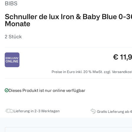
BIBS
Schnuller de lux Iron & Baby Blue 0-3
Monate
2 Stück
Preis:
€ 11,
Preise in Euro inkl. 20 % MwSt. zzgl. Versandkos
Dieses Produkt ist nur online verfügbar
Lieferung in 2-3 Werktagen
Gratis Lieferung ab 