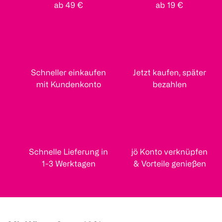
ab 49 €
ab 19 €
Schneller einkaufen
Jetzt kaufen, später
mit Kundenkonto
bezahlen
Schnelle Lieferung in
jö Konto verknüpfen
1-3 Werktagen
& Vorteile genießen