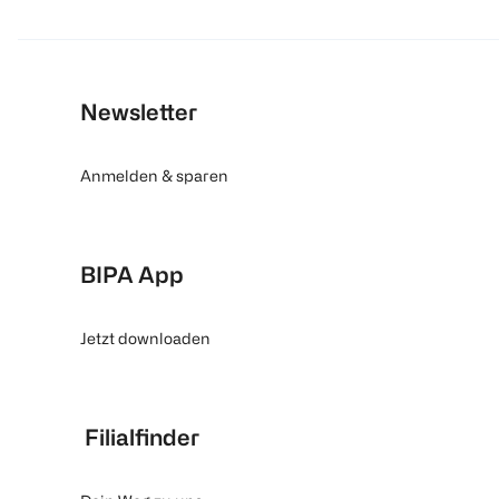
Newsletter
Anmelden & sparen
BIPA App
Jetzt downloaden
Filialfinder