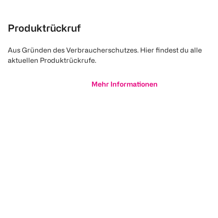
Produktrückruf
Aus Gründen des Verbraucherschutzes. Hier findest du alle
aktuellen Produktrückrufe.
Mehr Informationen