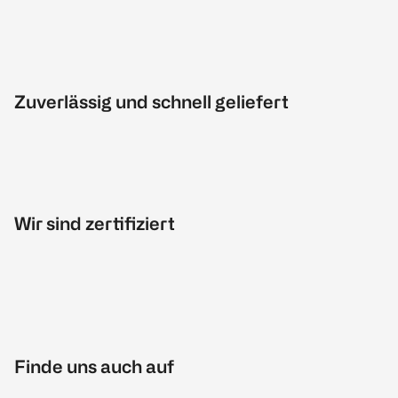
Zuverlässig und schnell geliefert
Wir sind zertifiziert
Finde uns auch auf