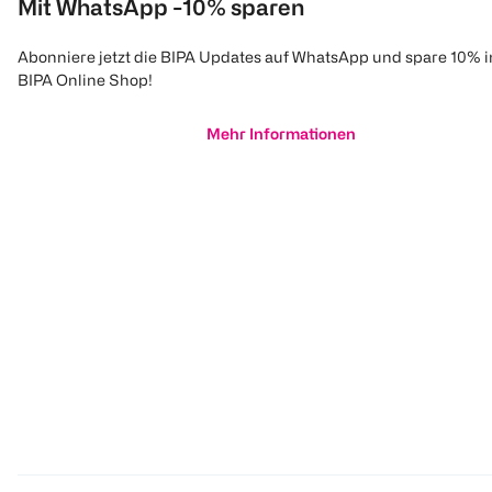
Mit WhatsApp -10% sparen
Abonniere jetzt die BIPA Updates auf WhatsApp und spare 10% 
BIPA Online Shop!
Mehr Informationen