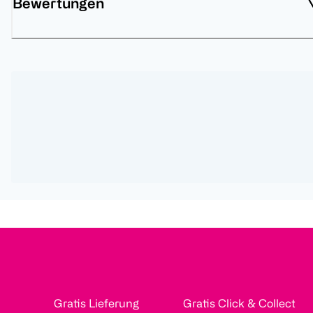
Bewertungen
Gratis Lieferung
Gratis Click & Collect