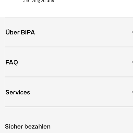
Dein Weg zu uns
Über BIPA
FAQ
Services
Sicher bezahlen