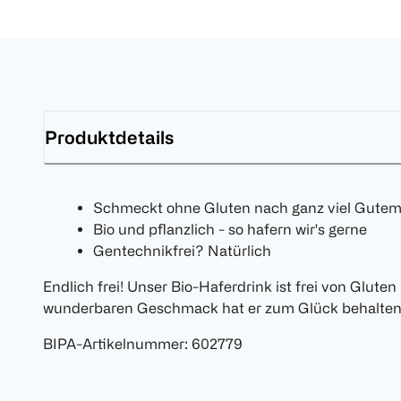
Produktdetails
Schmeckt ohne Gluten nach ganz viel Gutem
Bio und pflanzlich - so hafern wir's gerne
Gentechnikfrei? Natürlich
Endlich frei! Unser Bio-Haferdrink ist frei von Gluten
wunderbaren Geschmack hat er zum Glück behalten
BIPA-Artikelnummer
:
602779