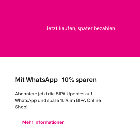
Jetzt kaufen, später bezahlen
Mit WhatsApp -10% sparen
Abonniere jetzt die BIPA Updates auf
WhatsApp und spare 10% im BIPA Online
Shop!
Mehr Informationen