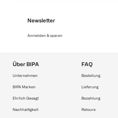
Newsletter
Anmelden & sparen
Über BIPA
FAQ
Unternehmen
Bestellung
BIPA Marken
Lieferung
Ehrlich Gesagt
Bezahlung
Nachhaltigkeit
Retoure