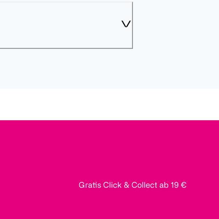
Gratis Click & Collect ab 19 €