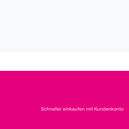
Schneller einkaufen mit Kundenkonto