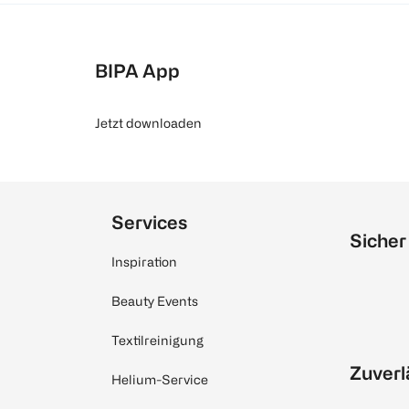
BIPA App
Jetzt downloaden
Services
Sicher
Inspiration
Beauty Events
Textilreinigung
Zuverl
Helium-Service