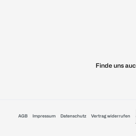
Finde uns auc
AGB
Impressum
Datenschutz
Vertrag widerrufen