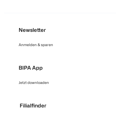
Newsletter
Anmelden & sparen
BIPA App
Jetzt downloaden
Filialfinder