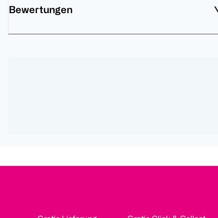
Bewertungen