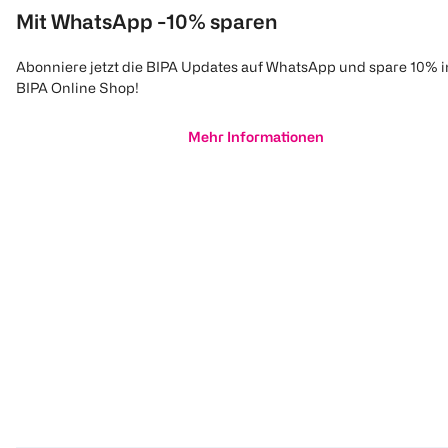
Mit WhatsApp -10% sparen
Abonniere jetzt die BIPA Updates auf WhatsApp und spare 10% 
BIPA Online Shop!
Mehr Informationen