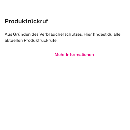
Produktrückruf
Aus Gründen des Verbraucherschutzes. Hier findest du alle
aktuellen Produktrückrufe.
Mehr Informationen