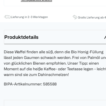
Lieferung in 2-3 Werktagen
Gratis Lieferung ab 
Produktdetails
Diese Waffel finden alle süß, denn die Bio Honig-Füllung
lässt jeden Gaumen schwach werden. Frei von Palmöl un
von glücklichen Bienen empfohlen. Unser Tipp: einen
Moment auf die heiße Kaffee- oder Teetasse legen - leich
warm sind sie zum Dahinschmelzen!
BIPA-Artikelnummer
:
585588