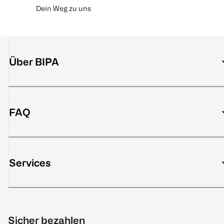
Dein Weg zu uns
Über BIPA
FAQ
Services
Sicher bezahlen