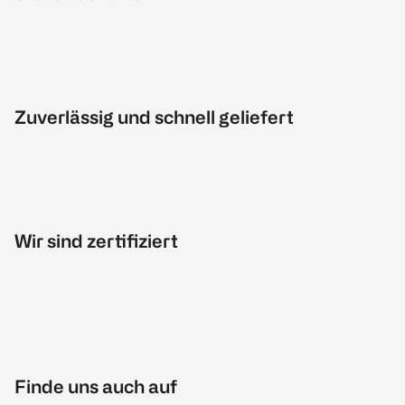
Zuverlässig und schnell geliefert
Wir sind zertifiziert
Finde uns auch auf