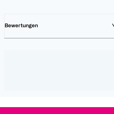
Bewertungen