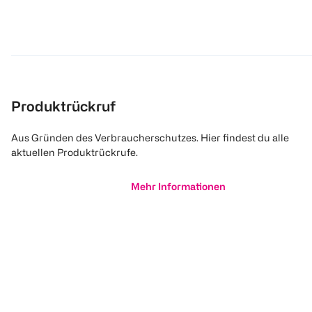
Produktrückruf
Aus Gründen des Verbraucherschutzes. Hier findest du alle
aktuellen Produktrückrufe.
Mehr Informationen