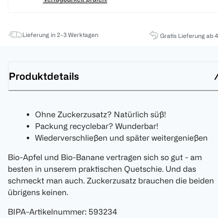
Lieferung in 2-3 Werktagen
Gratis Lieferung ab 
Produktdetails
Ohne Zuckerzusatz? Natürlich süß!
Packung recyclebar? Wunderbar!
Wiederverschließen und später weitergenießen
Bio-Apfel und Bio-Banane vertragen sich so gut - am
besten in unserem praktischen Quetschie. Und das
schmeckt man auch. Zuckerzusatz brauchen die beiden
übrigens keinen.
BIPA-Artikelnummer
:
593234