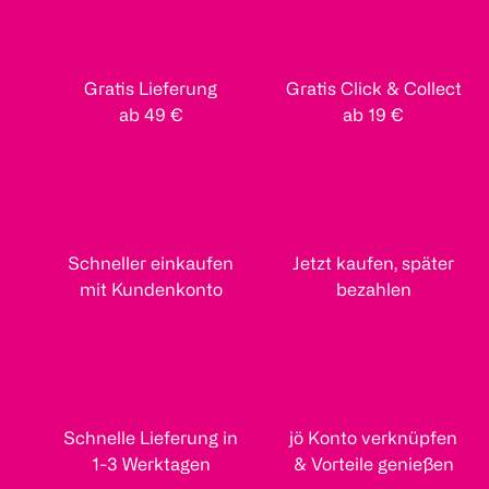
Gratis Lieferung
Gratis Click & Collect
ab 49 €
ab 19 €
Schneller einkaufen
Jetzt kaufen, später
mit Kundenkonto
bezahlen
Schnelle Lieferung in
jö Konto verknüpfen
1-3 Werktagen
& Vorteile genießen