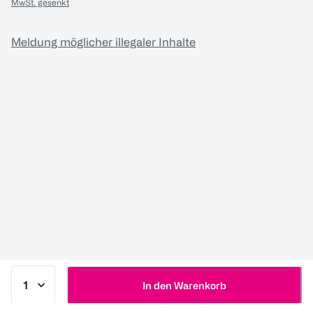
MwSt. gesenkt
Meldung möglicher illegaler Inhalte
In den Warenkorb