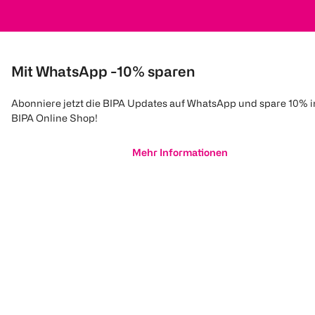
Mit WhatsApp -10% sparen
Abonniere jetzt die BIPA Updates auf WhatsApp und spare 10% 
BIPA Online Shop!
Mehr Informationen