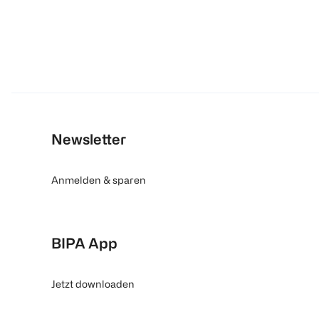
Newsletter
Anmelden & sparen
BIPA App
Jetzt downloaden