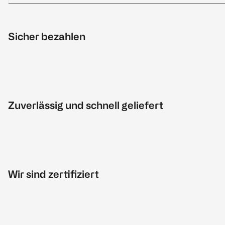
Sicher bezahlen
Zuverlässig und schnell geliefert
Wir sind zertifiziert