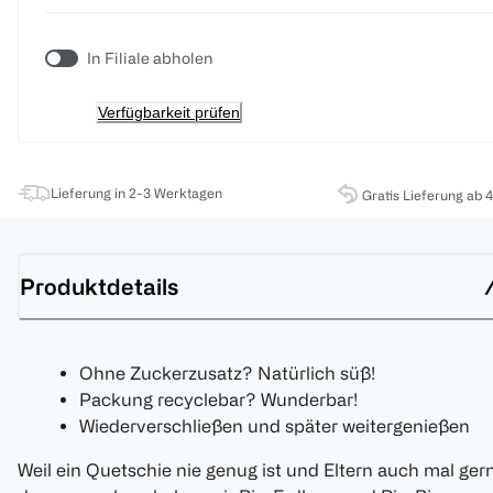
In Filiale abholen
Verfügbarkeit prüfen
Lieferung in 2-3 Werktagen
Gratis Lieferung ab 
Produktdetails
Ohne Zuckerzusatz? Natürlich süß!
Packung recyclebar? Wunderbar!
Wiederverschließen und später weitergenießen
Weil ein Quetschie nie genug ist und Eltern auch mal ger