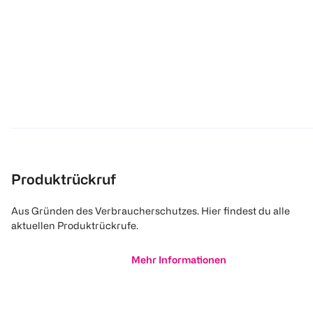
Produktrückruf
Aus Gründen des Verbraucherschutzes. Hier findest du alle
aktuellen Produktrückrufe.
Mehr Informationen