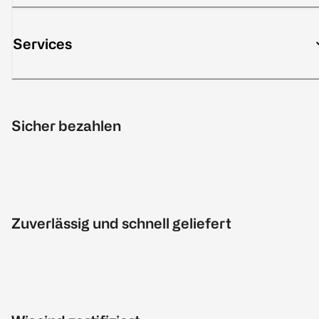
Services
Sicher bezahlen
Zuverlässig und schnell geliefert