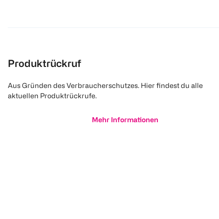
Produktrückruf
Aus Gründen des Verbraucherschutzes. Hier findest du alle
aktuellen Produktrückrufe.
Mehr Informationen