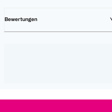
Bewertungen