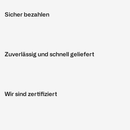
Sicher bezahlen
Zuverlässig und schnell geliefert
Wir sind zertifiziert