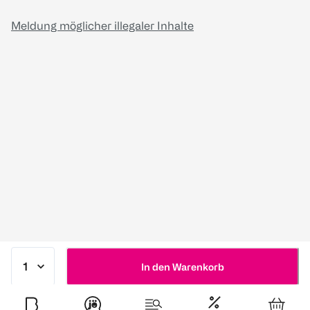
Meldung möglicher illegaler Inhalte
In den Warenkorb