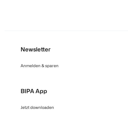
Newsletter
Anmelden & sparen
BIPA App
Jetzt downloaden