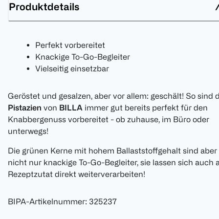
Produktdetails
Perfekt vorbereitet
Knackige To-Go-Begleiter
Vielseitig einsetzbar
Geröstet und gesalzen, aber vor allem: geschält! So sind 
Pistazien
von
BILLA
immer gut bereits perfekt für den
Knabbergenuss vorbereitet - ob zuhause, im Büro oder
unterwegs!
Die grünen Kerne mit hohem Ballaststoffgehalt sind aber
nicht nur knackige To-Go-Begleiter, sie lassen sich auch a
Rezeptzutat direkt weiterverarbeiten!
BIPA-Artikelnummer
:
325237