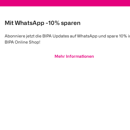
Mit WhatsApp -10% sparen
Abonniere jetzt die BIPA Updates auf WhatsApp und spare 10% 
BIPA Online Shop!
Mehr Informationen