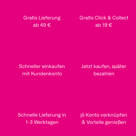
Gratis Lieferung
Gratis Click & Collect
ab 49 €
ab 19 €
Schneller einkaufen
Jetzt kaufen, später
mit Kundenkonto
bezahlen
Schnelle Lieferung in
jö Konto verknüpfen
1-3 Werktagen
& Vorteile genießen