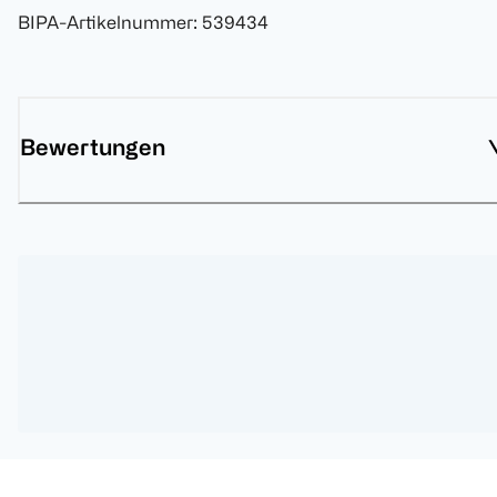
BIPA-Artikelnummer
:
539434
Bewertungen