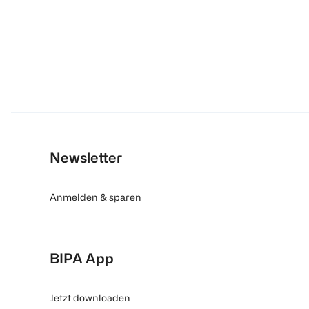
Newsletter
Anmelden & sparen
BIPA App
Jetzt downloaden