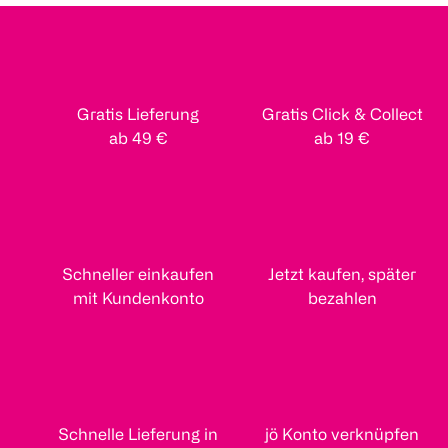
Gratis Lieferung
Gratis Click & Collect
ab 49 €
ab 19 €
Schneller einkaufen
Jetzt kaufen, später
mit Kundenkonto
bezahlen
Schnelle Lieferung in
jö Konto verknüpfen