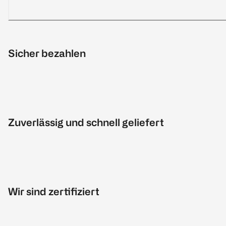
Sicher bezahlen
Zuverlässig und schnell geliefert
Wir sind zertifiziert