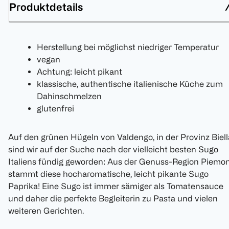
Produktdetails
Herstellung bei möglichst niedriger Temperatur
vegan
Achtung: leicht pikant
klassische, authentische italienische Küche zum
Dahinschmelzen
glutenfrei
Auf den grünen Hügeln von Valdengo, in der Provinz Biell
sind wir auf der Suche nach der vielleicht besten Sugo
Italiens fündig geworden: Aus der Genuss-Region Piemo
stammt diese hocharomatische, leicht pikante Sugo
Paprika! Eine Sugo ist immer sämiger als Tomatensauce
und daher die perfekte Begleiterin zu Pasta und vielen
weiteren Gerichten.