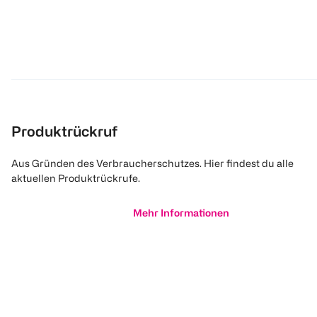
Produktrückruf
Aus Gründen des Verbraucherschutzes. Hier findest du alle
aktuellen Produktrückrufe.
Mehr Informationen