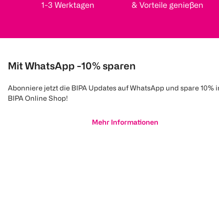
1-3 Werktagen
& Vorteile genießen
Mit WhatsApp -10% sparen
Abonniere jetzt die BIPA Updates auf WhatsApp und spare 10% 
BIPA Online Shop!
Mehr Informationen