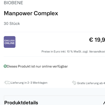
BIOBENE
Manpower Complex
30 Stück
Preis:
€ 19,
Preise in Euro inkl. 10 % MwSt. zzgl. Versandkos
Dieses Produkt ist nur online verfügbar
Lieferung in 2-3 Werktagen
Gratis Lieferung ab 
Produktdetails