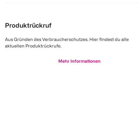
Produktrückruf
Aus Gründen des Verbraucherschutzes. Hier findest du alle
aktuellen Produktrückrufe.
Mehr Informationen