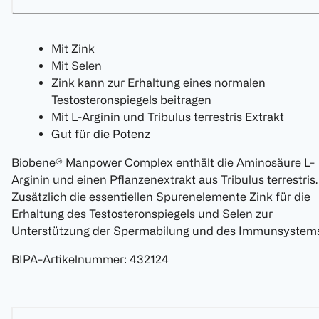
Mit Zink
Mit Selen
Zink kann zur Erhaltung eines normalen
Testosteronspiegels beitragen
Mit L-Arginin und Tribulus terrestris Extrakt
Gut für die Potenz
Biobene® Manpower Complex enthält die Aminosäure L-
Arginin und einen Pflanzenextrakt aus Tribulus terrestris.
Zusätzlich die essentiellen Spurenelemente Zink für die
Erhaltung des Testosteronspiegels und Selen zur
Unterstützung der Spermabilung und des Immunsystems
BIPA-Artikelnummer
:
432124