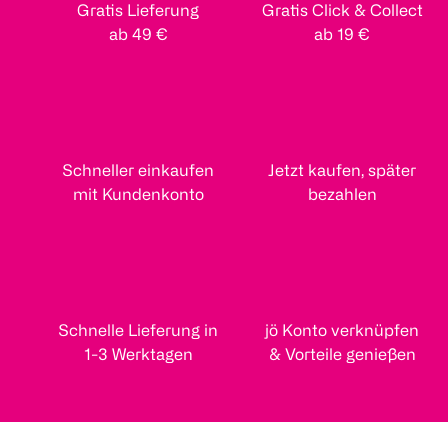
Gratis Lieferung
Gratis Click & Collect
ab 49 €
ab 19 €
Schneller einkaufen
Jetzt kaufen, später
mit Kundenkonto
bezahlen
Schnelle Lieferung in
jö Konto verknüpfen
1-3 Werktagen
& Vorteile genießen