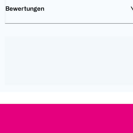
Bewertungen