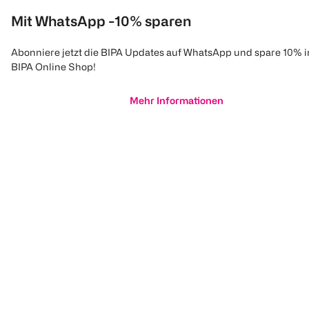
Mit WhatsApp -10% sparen
Abonniere jetzt die BIPA Updates auf WhatsApp und spare 10% 
BIPA Online Shop!
Mehr Informationen