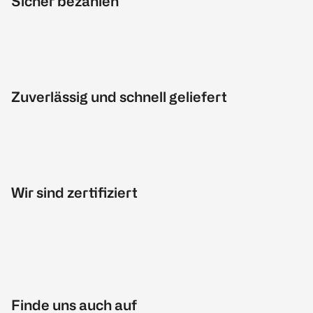
Sicher bezahlen
Zuverlässig und schnell geliefert
Wir sind zertifiziert
Finde uns auch auf