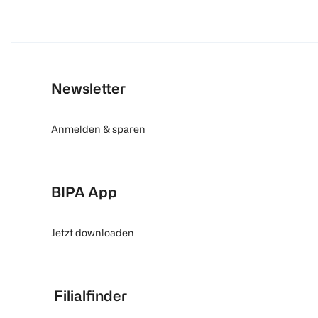
Newsletter
Anmelden & sparen
BIPA App
Jetzt downloaden
Filialfinder