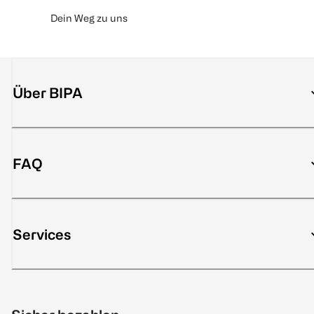
Dein Weg zu uns
Über BIPA
FAQ
Services