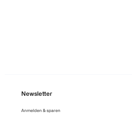
Newsletter
Anmelden & sparen