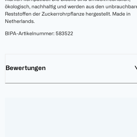
ökologisch, nachhaltig und werden aus den unbrauchbar
Reststoffen der Zuckerrohrpflanze hergestellt. Made in
Netherlands.
BIPA-Artikelnummer
:
583522
Bewertungen