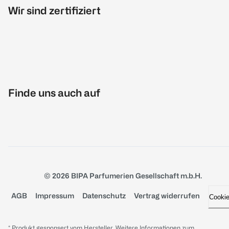
Wir sind zertifiziert
Finde uns auch auf
© 2026 BIPA Parfumerien Gesellschaft m.b.H.
AGB
Impressum
Datenschutz
Vertrag widerrufen
Cooki
* Produkt gesponsert vom Hersteller. Weitere Informationen zum