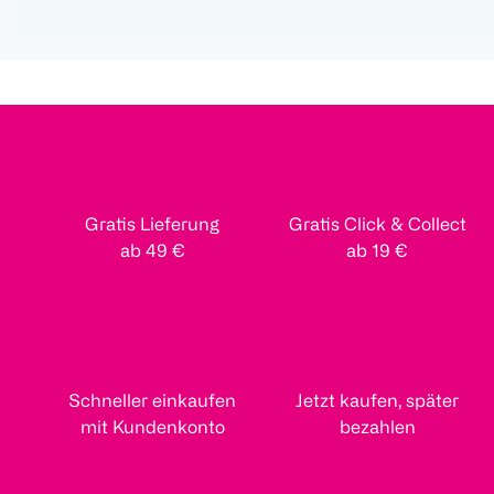
Gratis Lieferung
Gratis Click & Collect
ab 49 €
ab 19 €
Schneller einkaufen
Jetzt kaufen, später
mit Kundenkonto
bezahlen