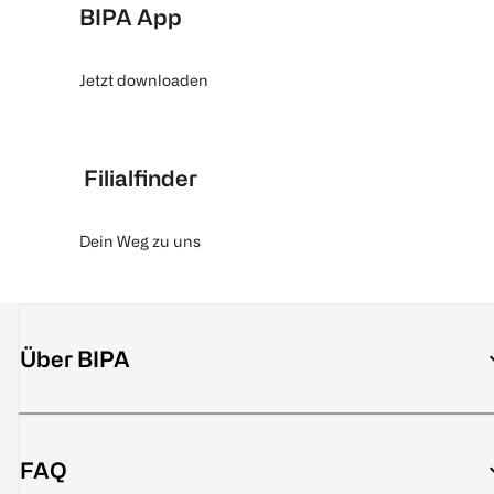
BIPA App
Jetzt downloaden
Filialfinder
Dein Weg zu uns
Über BIPA
FAQ