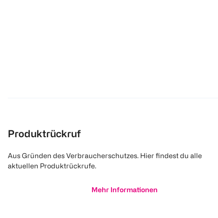
Produktrückruf
Aus Gründen des Verbraucherschutzes. Hier findest du alle
aktuellen Produktrückrufe.
Mehr Informationen