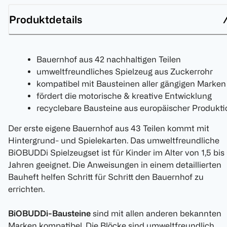
Produktdetails
Bauernhof aus 42 nachhaltigen Teilen
umweltfreundliches Spielzeug aus Zuckerrohr
kompatibel mit Bausteinen aller gängigen Marken
fördert die motorische & kreative Entwicklung
recyclebare Bausteine aus europäischer Produkti
Der erste eigene Bauernhof aus 43 Teilen kommt mit
Hintergrund- und Spielekarten. Das umweltfreundliche
BiOBUDDi Spielzeugset ist für Kinder im Alter von 1,5 bis
Jahren geeignet. Die Anweisungen in einem detaillierten
Bauheft helfen Schritt für Schritt den Bauernhof zu
errichten.
BiOBUDDi-Bausteine
sind mit allen anderen bekannten
Marken kompatibel. Die Blöcke sind umweltfreundlich,