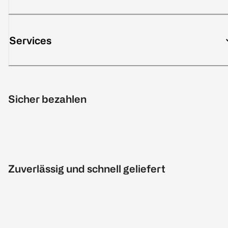
Services
Sicher bezahlen
Zuverlässig und schnell geliefert