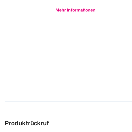
Mehr Informationen
Produktrückruf