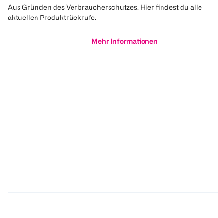
Aus Gründen des Verbraucherschutzes. Hier findest du alle
aktuellen Produktrückrufe.
Mehr Informationen