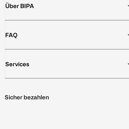
Über BIPA
FAQ
Services
Sicher bezahlen