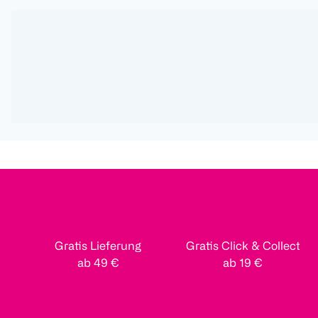
Gratis Lieferung
Gratis Click & Collect
ab 49 €
ab 19 €