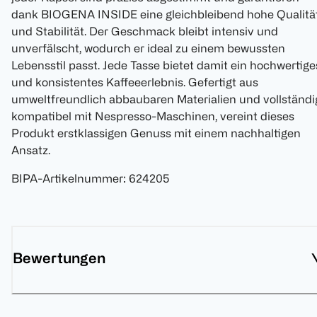
dank BIOGENA INSIDE eine gleichbleibend hohe Qualitä
und Stabilität. Der Geschmack bleibt intensiv und
unverfälscht, wodurch er ideal zu einem bewussten
Lebensstil passt. Jede Tasse bietet damit ein hochwertige
und konsistentes Kaffeeerlebnis. Gefertigt aus
umweltfreundlich abbaubaren Materialien und vollständi
kompatibel mit Nespresso-Maschinen, vereint dieses
Produkt erstklassigen Genuss mit einem nachhaltigen
Ansatz.
BIPA-Artikelnummer
:
624205
Bewertungen