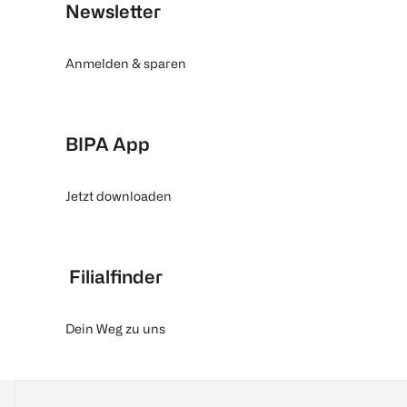
Newsletter
Anmelden & sparen
BIPA App
Jetzt downloaden
Filialfinder
Dein Weg zu uns