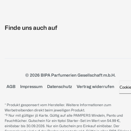
Finde uns auch auf
© 2026 BIPA Parfumerien Gesellschaft m.b.H.
AGB
Impressum
Datenschutz
Vertrag widerrufen
Cooki
* Produkt gesponsert vom Hersteller. Weitere Informationen zum
Werbetreibenden direkt beim jeweiligen Produkt.
*³ Nur mit gültiger jö Karte. Gültig auf alle PAMPERS Windeln, Pants und
Feuchttücher. Gutschein für ein tiptoi Starter-Set im Wert von 54.99 €,
einlösbar bis 30.09.2026. Nur ein Gutschein pro Einkauf einlösbar. Der