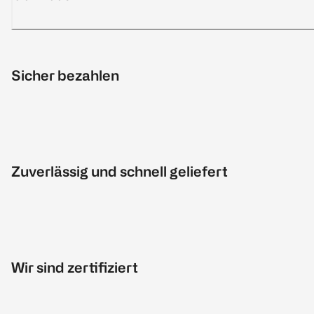
Sicher bezahlen
Zuverlässig und schnell geliefert
Wir sind zertifiziert