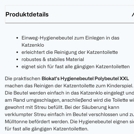
Produktdetails
Einweg-Hygienebeutel zum Einlegen in das
Katzenklo
erleichtert die Reinigung der Katzentoilette
robustes & stabiles Material
eignet sich für fast alle gängigen Katzentoiletten
Die praktischen
Biokat’s Hygienebeutel Polybeutel XXL
machen das Reinigen der Katzentoilette zum Kinderspiel.
Die Beutel werden einfach in das Katzenklo eingelegt un
am Rand umgeschlagen, anschließend wird die Toilette w
gewohnt mit Streu befüllt. Bei der Säuberung kann
verklumpter Streu einfach im Beutel verschlossen und z
Mülltonne befördert werden. Die Hygienebeutel eignen s
für fast alle gängigen Katzentoiletten.