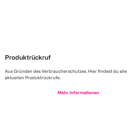
Produktrückruf
Aus Gründen des Verbraucherschutzes. Hier findest du alle
aktuellen Produktrückrufe.
Mehr Informationen