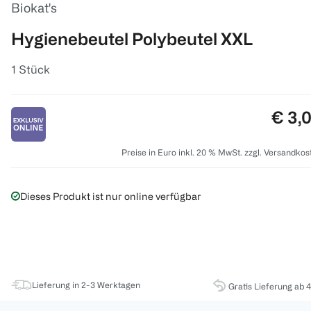
Biokat's
Hygienebeutel Polybeutel XXL
1 Stück
Preis
€ 3,
Preise in Euro inkl. 20 % MwSt. zzgl. Versandkos
Dieses Produkt ist nur online verfügbar
Lieferung in 2-3 Werktagen
Gratis Lieferung ab 