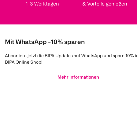
1-3 Werktagen
& Vorteile genießen
Mit WhatsApp -10% sparen
Abonniere jetzt die BIPA Updates auf WhatsApp und spare 10% 
BIPA Online Shop!
Mehr Informationen