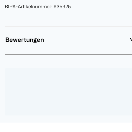
BIPA-Artikelnummer
:
935925
Bewertungen