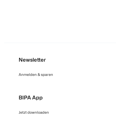
Newsletter
Anmelden & sparen
BIPA App
Jetzt downloaden