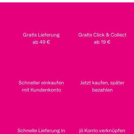
Gratis Lieferung
Gratis Click & Collect
ab 49 €
ab 19 €
Schneller einkaufen
Jetzt kaufen, später
mit Kundenkonto
bezahlen
Schnelle Lieferung in
jö Konto verknüpfen