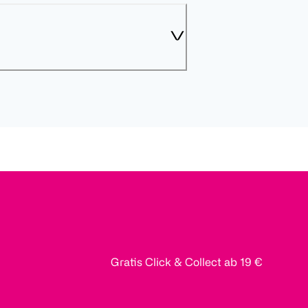
Gratis Click & Collect ab 19 €