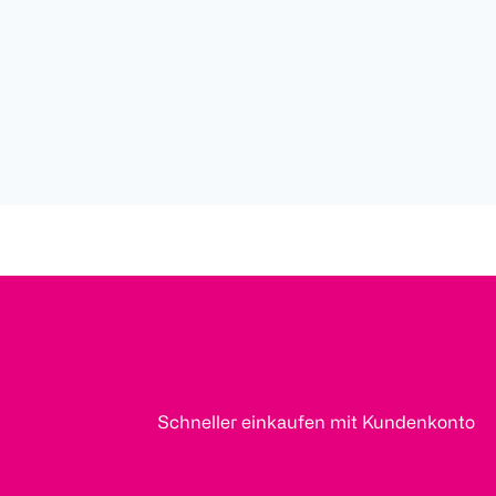
Schneller einkaufen mit Kundenkonto