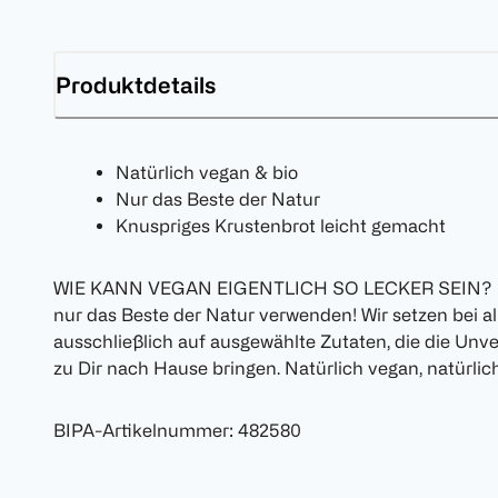
Produktdetails
Natürlich vegan & bio
Nur das Beste der Natur
Knuspriges Krustenbrot leicht gemacht
WIE KANN VEGAN EIGENTLICH SO LECKER SEIN? In
nur das Beste der Natur verwenden! Wir setzen bei 
ausschließlich auf ausgewählte Zutaten, die die Unve
zu Dir nach Hause bringen. Natürlich vegan, natürlich
BIPA-Artikelnummer
:
482580