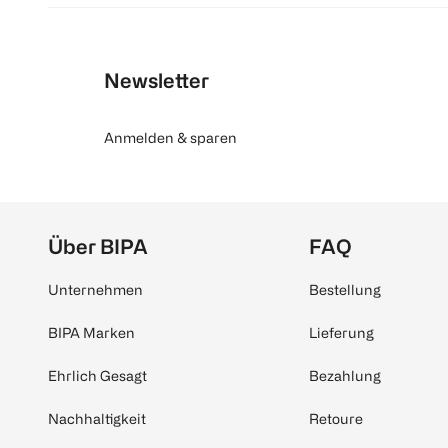
Newsletter
Anmelden & sparen
Über BIPA
FAQ
Unternehmen
Bestellung
BIPA Marken
Lieferung
Ehrlich Gesagt
Bezahlung
Nachhaltigkeit
Retoure