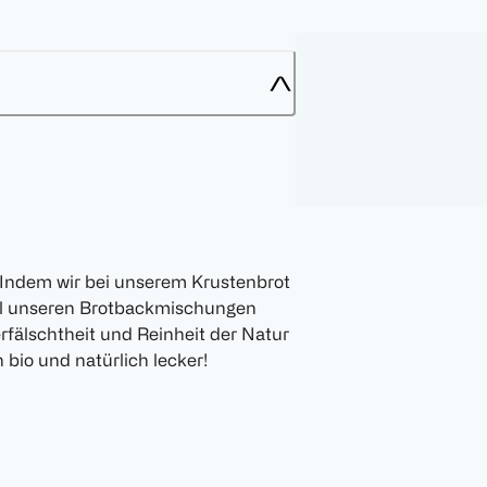
dem wir bei unserem Krustenbrot
all unseren Brotbackmischungen
rfälschtheit und Reinheit der Natur
 bio und natürlich lecker!