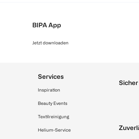
BIPA App
Jetzt downloaden
Services
Sicher
Inspiration
Beauty Events
Textilreinigung
Zuverl
Helium-Service