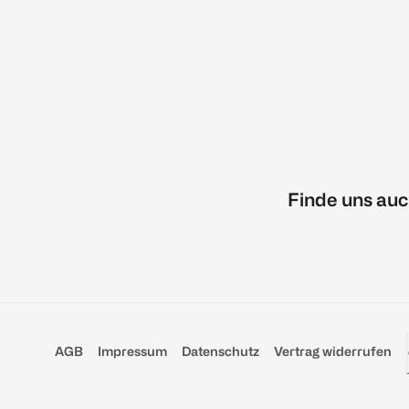
Finde uns auc
AGB
Impressum
Datenschutz
Vertrag widerrufen