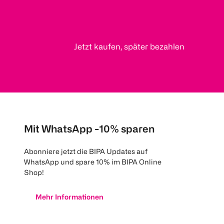
Jetzt kaufen, später bezahlen
Mit WhatsApp -10% sparen
Abonniere jetzt die BIPA Updates auf
WhatsApp und spare 10% im BIPA Online
Shop!
Mehr Informationen