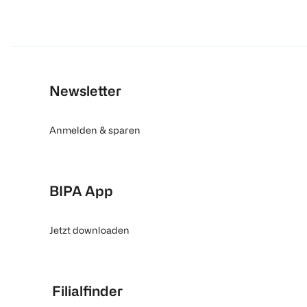
Newsletter
Anmelden & sparen
BIPA App
Jetzt downloaden
Filialfinder