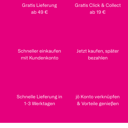
Gratis Lieferung
Gratis Click & Collect
ab 49 €
ab 19 €
Schneller einkaufen
Jetzt kaufen, später
mit Kundenkonto
bezahlen
Schnelle Lieferung in
jö Konto verknüpfen
1-3 Werktagen
& Vorteile genießen