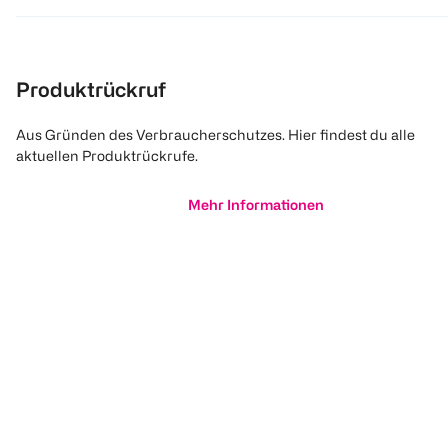
Produktrückruf
Aus Gründen des Verbraucherschutzes. Hier findest du alle
aktuellen Produktrückrufe.
Mehr Informationen