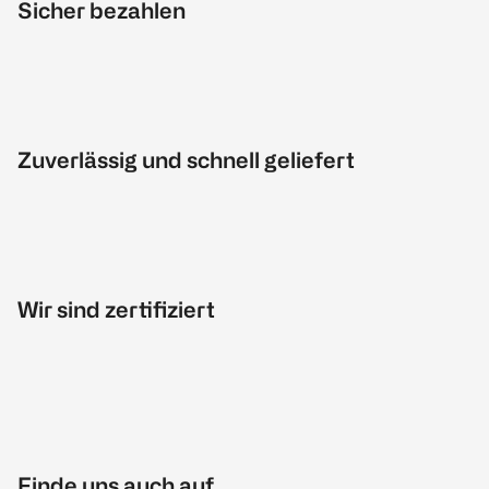
Sicher bezahlen
Zuverlässig und schnell geliefert
Wir sind zertifiziert
Finde uns auch auf