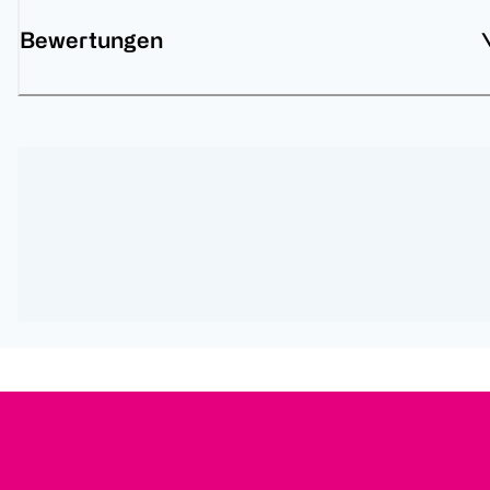
Bewertungen