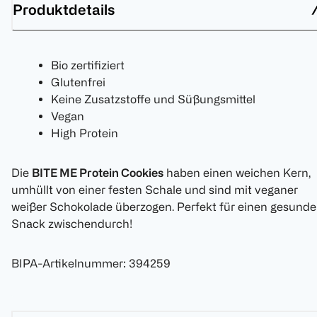
Produktdetails
Bio zertifiziert
Glutenfrei
Keine Zusatzstoffe und Süßungsmittel
Vegan
High Protein
Die
BITE ME Protein Cookies
haben einen weichen Kern,
umhüllt von einer festen Schale und sind mit veganer
weißer Schokolade überzogen. Perfekt für einen gesund
Snack zwischendurch!
BIPA-Artikelnummer
:
394259