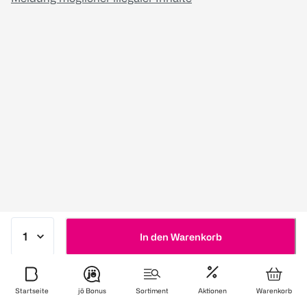
In den Warenkorb
Startseite
jö Bonus
Sortiment
Aktionen
Warenkorb