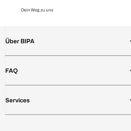
Dein Weg zu uns
Über BIPA
FAQ
Services