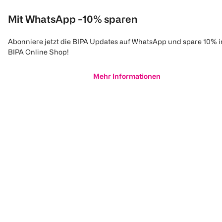
Mit WhatsApp -10% sparen
Abonniere jetzt die BIPA Updates auf WhatsApp und spare 10% 
BIPA Online Shop!
Mehr Informationen