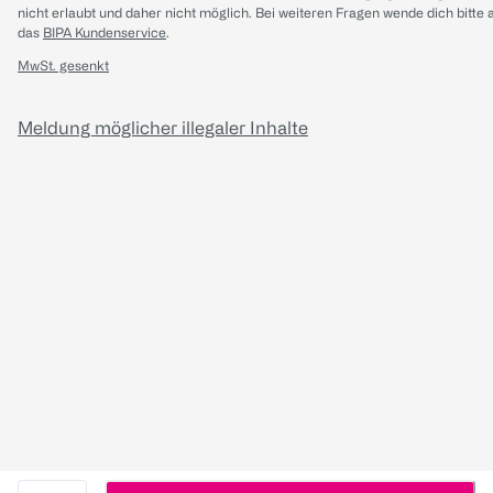
nicht erlaubt und daher nicht möglich.
Bei weiteren Fragen wende dich bitte 
das
BIPA Kundenservice
.
MwSt. gesenkt
Meldung möglicher illegaler Inhalte