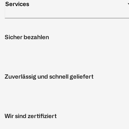
Services
Sicher bezahlen
Zuverlässig und schnell geliefert
Wir sind zertifiziert