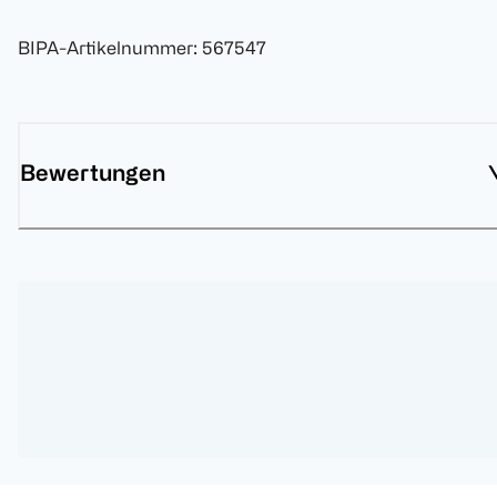
BIPA-Artikelnummer
:
567547
Bewertungen