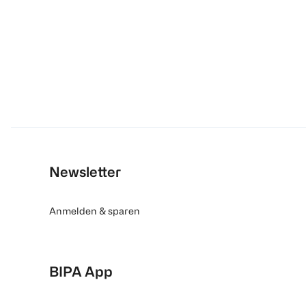
Newsletter
Anmelden & sparen
BIPA App