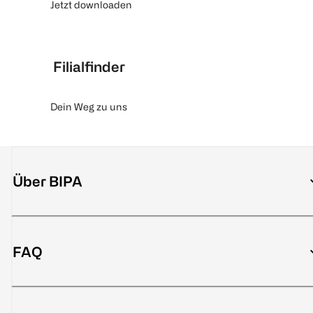
Jetzt downloaden
Filialfinder
Dein Weg zu uns
Über BIPA
FAQ