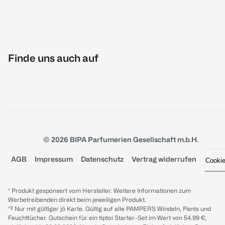
Finde uns auch auf
© 2026 BIPA Parfumerien Gesellschaft m.b.H.
AGB
Impressum
Datenschutz
Vertrag widerrufen
Cooki
* Produkt gesponsert vom Hersteller. Weitere Informationen zum
Werbetreibenden direkt beim jeweiligen Produkt.
*³ Nur mit gültiger jö Karte. Gültig auf alle PAMPERS Windeln, Pants und
Feuchttücher. Gutschein für ein tiptoi Starter-Set im Wert von 54.99 €,