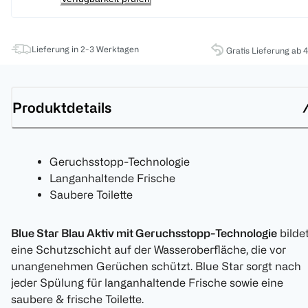
Lieferung in 2-3 Werktagen
Gratis Lieferung ab 
Produktdetails
Geruchsstopp-Technologie
Langanhaltende Frische
Saubere Toilette
Blue Star Blau Aktiv mit Geruchsstopp-Technologie
bilde
eine Schutzschicht auf der Wasseroberfläche, die vor
unangenehmen Gerüchen schützt. Blue Star sorgt nach
jeder Spülung für langanhaltende Frische sowie eine
saubere & frische Toilette.