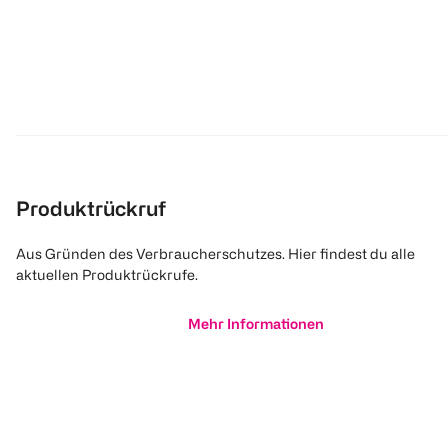
Produktrückruf
Aus Gründen des Verbraucherschutzes. Hier findest du alle
aktuellen Produktrückrufe.
Mehr Informationen