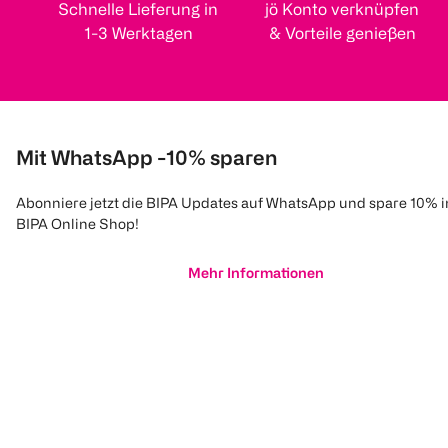
Schnelle Lieferung in
jö Konto verknüpfen
1-3 Werktagen
& Vorteile genießen
Mit WhatsApp -10% sparen
Abonniere jetzt die BIPA Updates auf WhatsApp und spare 10% 
BIPA Online Shop!
Mehr Informationen