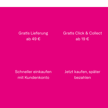
Gratis Lieferung
Gratis Click & Collect
ab 49 €
ab 19 €
Schneller einkaufen
Jetzt kaufen, später
mit Kundenkonto
bezahlen