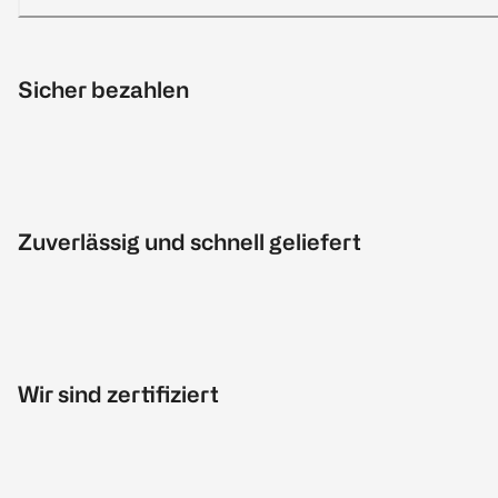
Sicher bezahlen
Zuverlässig und schnell geliefert
Wir sind zertifiziert