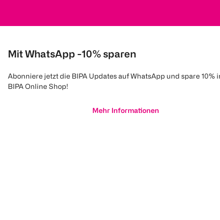
Mit WhatsApp -10% sparen
Abonniere jetzt die BIPA Updates auf WhatsApp und spare 10% 
BIPA Online Shop!
Mehr Informationen