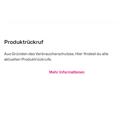
Produktrückruf
Aus Gründen des Verbraucherschutzes. Hier findest du alle
aktuellen Produktrückrufe.
Mehr Informationen