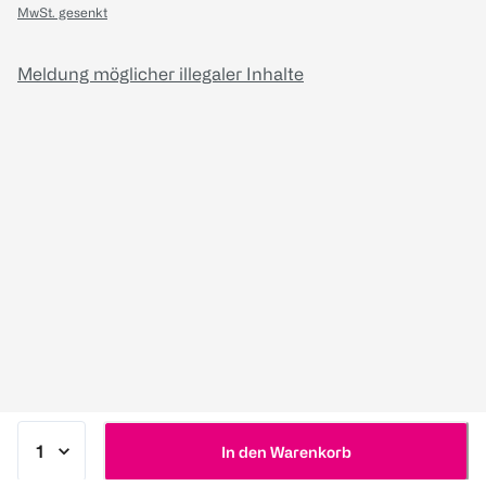
MwSt. gesenkt
Meldung möglicher illegaler Inhalte
In den Warenkorb