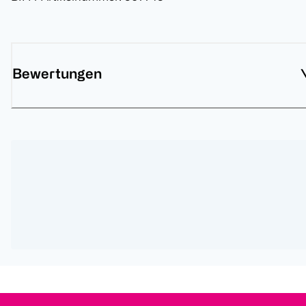
Bewertungen