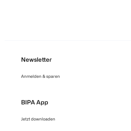
Newsletter
Anmelden & sparen
BIPA App
Jetzt downloaden