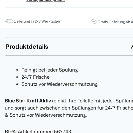
Lieferung in 2-3 Werktagen
Gratis Lieferung ab 
Produktdetails
Reinigt bei jeder Spülung
24/7 Frische
Schutz vor Wiederverschmutzung
Blue Star Kraft Aktiv
reinigt Ihre Toilette mit jeder Spülun
und sorgt auch zwischen den Spülungen für 24/7 Frisch
& Schutz vor Wiederverschmutzung.
BIPA-Artikelnummer
:
567743