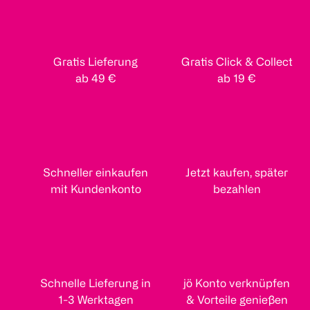
Gratis Lieferung
Gratis Click & Collect
ab 49 €
ab 19 €
Schneller einkaufen
Jetzt kaufen, später
mit Kundenkonto
bezahlen
Schnelle Lieferung in
jö Konto verknüpfen
1-3 Werktagen
& Vorteile genießen