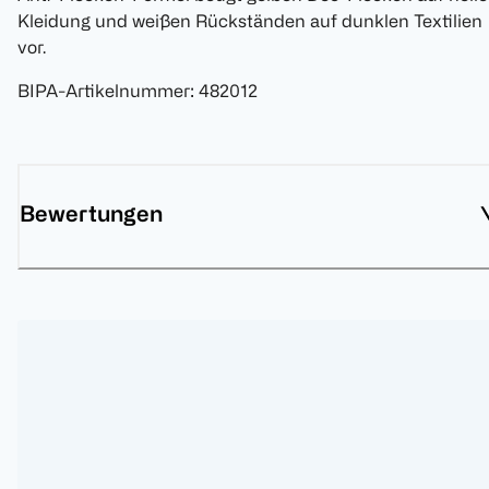
Kleidung und weißen Rückständen auf dunklen Textilien
vor.
BIPA-Artikelnummer
:
482012
Bewertungen