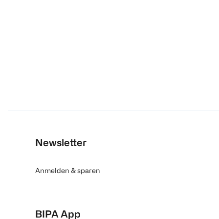
Newsletter
Anmelden & sparen
BIPA App