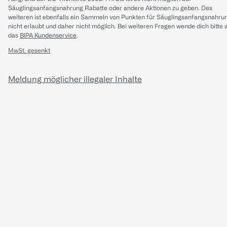
Säuglingsanfangsnahrung Rabatte oder andere Aktionen zu geben. Des
weiteren ist ebenfalls ein Sammeln von Punkten für Säuglingsanfangsnahru
nicht erlaubt und daher nicht möglich.
Bei weiteren Fragen wende dich bitte 
das
BIPA Kundenservice
.
MwSt. gesenkt
Meldung möglicher illegaler Inhalte