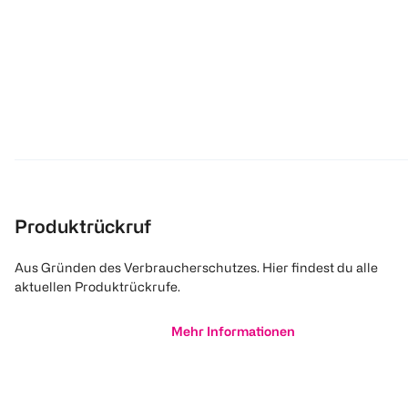
Produktrückruf
Aus Gründen des Verbraucherschutzes. Hier findest du alle
aktuellen Produktrückrufe.
Mehr Informationen