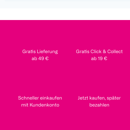
Gratis Lieferung
Gratis Click & Collect
ab 49 €
ab 19 €
Schneller einkaufen
Jetzt kaufen, später
mit Kundenkonto
bezahlen