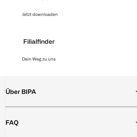
Jetzt downloaden
Filialfinder
Dein Weg zu uns
Über BIPA
FAQ