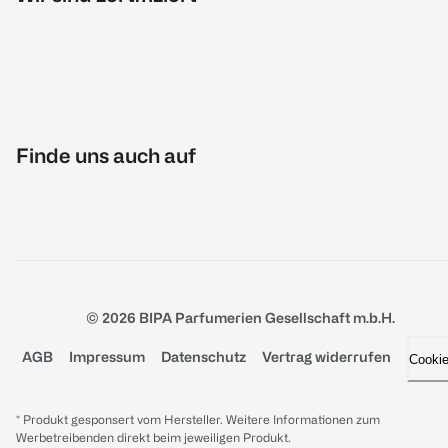
Finde uns auch auf
© 2026 BIPA Parfumerien Gesellschaft m.b.H.
AGB
Impressum
Datenschutz
Vertrag widerrufen
Cooki
* Produkt gesponsert vom Hersteller. Weitere Informationen zum
Werbetreibenden direkt beim jeweiligen Produkt.