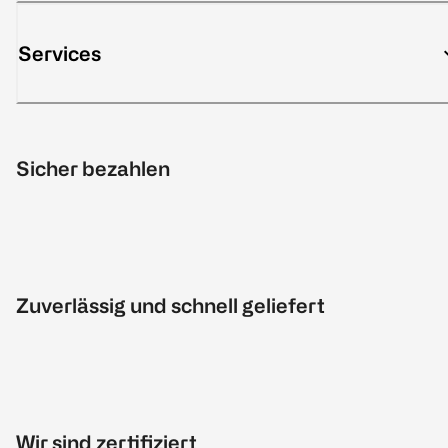
Services
Sicher bezahlen
Zuverlässig und schnell geliefert
Wir sind zertifiziert