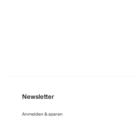
Newsletter
Anmelden & sparen