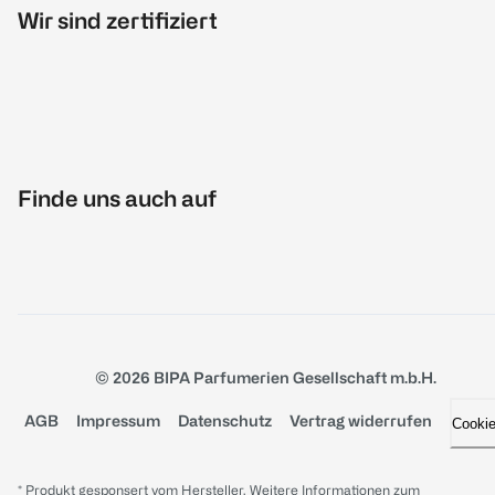
Wir sind zertifiziert
Finde uns auch auf
© 2026 BIPA Parfumerien Gesellschaft m.b.H.
AGB
Impressum
Datenschutz
Vertrag widerrufen
Cooki
* Produkt gesponsert vom Hersteller. Weitere Informationen zum