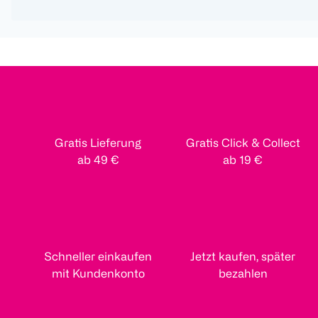
Gratis Lieferung
Gratis Click & Collect
ab 49 €
ab 19 €
Schneller einkaufen
Jetzt kaufen, später
mit Kundenkonto
bezahlen