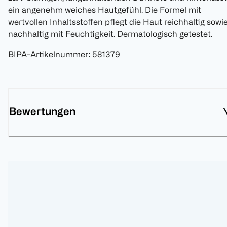
ein angenehm weiches Hautgefühl. Die Formel mit
wertvollen Inhaltsstoffen pflegt die Haut reichhaltig sowi
nachhaltig mit Feuchtigkeit. Dermatologisch getestet.
BIPA-Artikelnummer
:
581379
Bewertungen