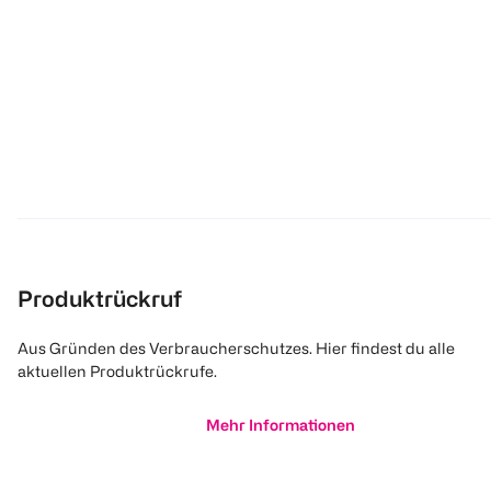
Produktrückruf
Aus Gründen des Verbraucherschutzes. Hier findest du alle
aktuellen Produktrückrufe.
Mehr Informationen