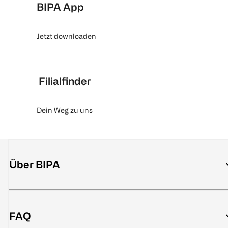
BIPA App
Jetzt downloaden
Filialfinder
Dein Weg zu uns
Über BIPA
FAQ