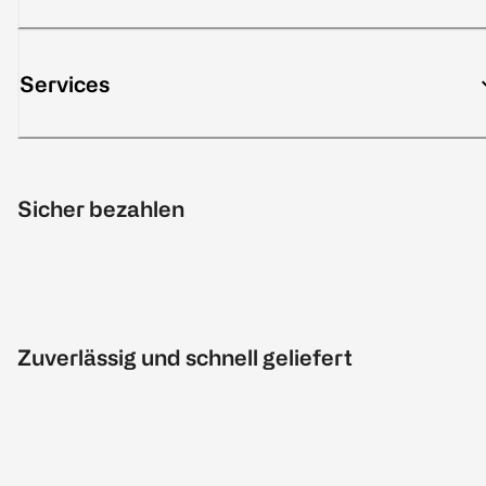
Services
Sicher bezahlen
Zuverlässig und schnell geliefert