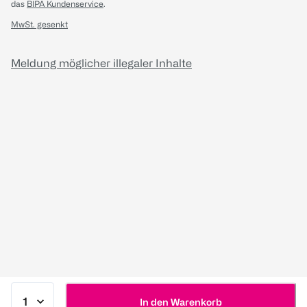
das
BIPA Kundenservice
.
MwSt. gesenkt
Meldung möglicher illegaler Inhalte
In den Warenkorb