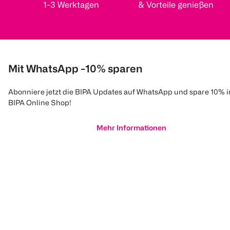
1-3 Werktagen
& Vorteile genießen
Mit WhatsApp -10% sparen
Abonniere jetzt die BIPA Updates auf WhatsApp und spare 10% 
BIPA Online Shop!
Mehr Informationen