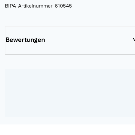
BIPA-Artikelnummer
:
610545
Bewertungen