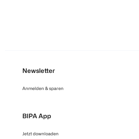
Newsletter
Anmelden & sparen
BIPA App
Jetzt downloaden