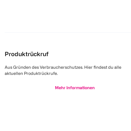
Produktrückruf
Aus Gründen des Verbraucherschutzes. Hier findest du alle
aktuellen Produktrückrufe.
Mehr Informationen