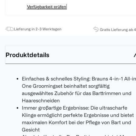
Verfügbarkeit prüfen
Lieferung in 2-3 Werktagen
Gratis Lieferung ab 
Produktdetails
Einfaches & schnelles Styling: Brauns 4-in-1 All-i
One Groomingset beinhaltet sorgfältig
ausgewähltes Zubehör für das Barttrimmen und
Haareschneiden
Immer großartige Ergebnisse: Die ultrascharfe
Klinge ermöglicht perfekte Ergebnisse und bietet
maximalen Komfort bei der Pflege von Bart und
Gesicht