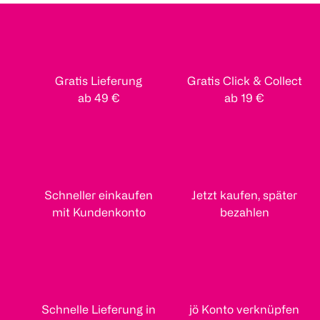
Gratis Lieferung
Gratis Click & Collect
ab 49 €
ab 19 €
Schneller einkaufen
Jetzt kaufen, später
mit Kundenkonto
bezahlen
Schnelle Lieferung in
jö Konto verknüpfen