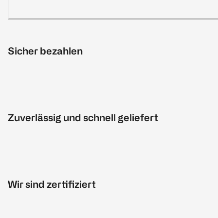
Sicher bezahlen
Zuverlässig und schnell geliefert
Wir sind zertifiziert