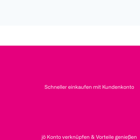
Schneller einkaufen mit Kundenkonto
jö Konto verknüpfen & Vorteile genießen