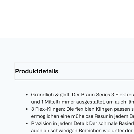
Produktdetails
Gründlich & glatt: Der Braun Series 3 Elektror
und 1 Mitteltrimmer ausgestattet, um auch l
3 Flex-Klingen: Die flexiblen Klingen passen
ermöglichen eine mühelose Rasur in jedem Be
Präzision in jedem Detail: Der schmale Rasier
auch an schwierigen Bereichen wie unter der