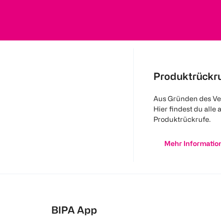
Produktrückr
Aus Gründen des Ve
Hier findest du alle 
Produktrückrufe.
Mehr Informatio
BIPA App