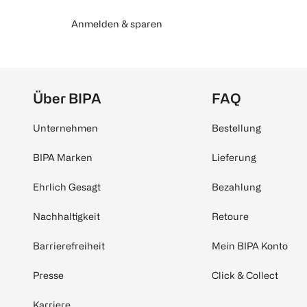
Anmelden & sparen
Über BIPA
FAQ
Unternehmen
Bestellung
BIPA Marken
Lieferung
Ehrlich Gesagt
Bezahlung
Nachhaltigkeit
Retoure
Barrierefreiheit
Mein BIPA Konto
Presse
Click & Collect
Karriere