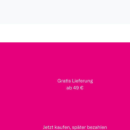
Gratis Lieferung
ab 49 €
Jetzt kaufen, später bezahlen