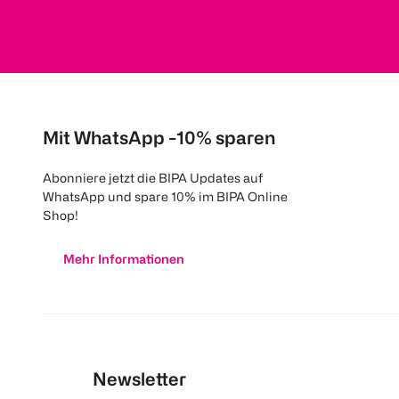
Mit WhatsApp -10% sparen
Abonniere jetzt die BIPA Updates auf
WhatsApp und spare 10% im BIPA Online
Shop!
Mehr Informationen
Newsletter