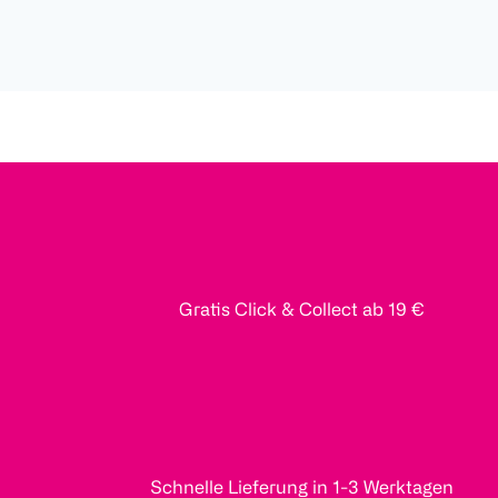
Gratis Click & Collect ab 19 €
Schnelle Lieferung in 1-3 Werktagen