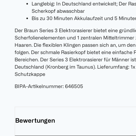
Langlebig: In Deutschland entwickelt; Der Ras
Scherkopf abwaschbar
Bis zu 30 Minuten Akkulaufzeit und 5 Minute
Der Braun Series 3 Elektrorasierer bietet eine gründl
Scherfolienelementen und 1 zentralen Mitteltrimme
Haaren. Die flexiblen Klingen passen sich an, um de
folgen. Der schmale Rasierkopf bietet eine einfache
Bereichen. Der Series 3 Elektrorasierer für Männer is
Deutschland (Kronberg im Taunus). Lieferumfang: 1x 
Schutzkappe
BIPA-Artikelnummer
:
646505
Bewertungen