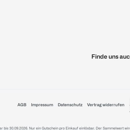
Finde uns auc
AGB
Impressum
Datenschutz
Vertrag widerrufen
sbar bis 30.09.2026. Nur ein Gutschein pro Einkauf einlösbar. Der Sammelwert wir