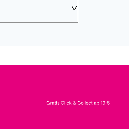
Gratis Click & Collect ab 19 €