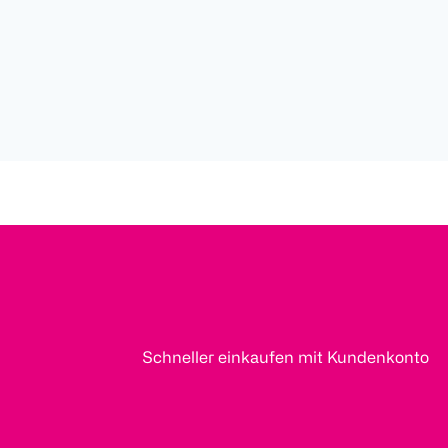
Schneller einkaufen mit Kundenkonto