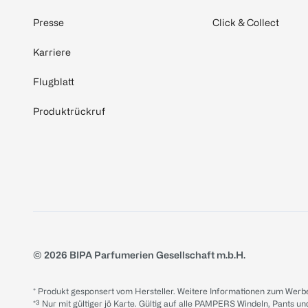
Presse
Click & Collect
Karriere
Flugblatt
Produktrückruf
© 2026 BIPA Parfumerien Gesellschaft m.b.H.
* Produkt gesponsert vom Hersteller. Weitere Informationen zum Werbe
*³ Nur mit gültiger jö Karte. Gültig auf alle PAMPERS Windeln, Pants un