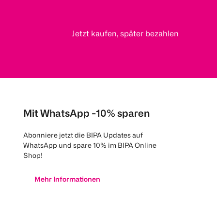
Jetzt kaufen, später bezahlen
Mit WhatsApp -10% sparen
Abonniere jetzt die BIPA Updates auf
WhatsApp und spare 10% im BIPA Online
Shop!
Mehr Informationen