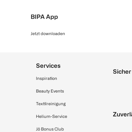
BIPA App
Jetzt downloaden
Services
Sicher
Inspiration
Beauty Events
Textilreinigung
Zuverl
Helium-Service
Jö Bonus Club