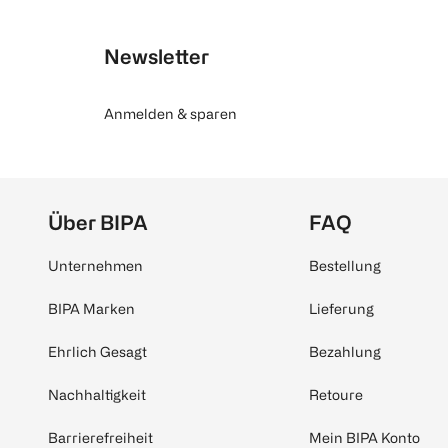
Newsletter
Anmelden & sparen
Über BIPA
FAQ
Unternehmen
Bestellung
BIPA Marken
Lieferung
Ehrlich Gesagt
Bezahlung
Nachhaltigkeit
Retoure
Barrierefreiheit
Mein BIPA Konto