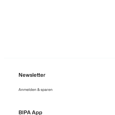
Newsletter
Anmelden & sparen
BIPA App