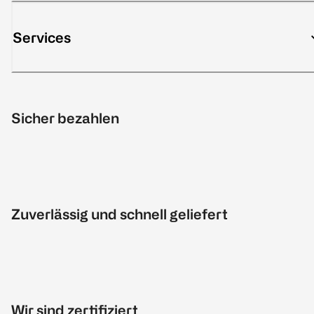
Services
Sicher bezahlen
Zuverlässig und schnell geliefert
Wir sind zertifiziert