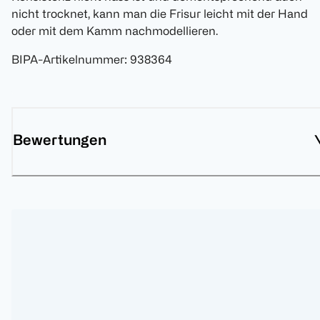
nicht trocknet, kann man die Frisur leicht mit der Hand
oder mit dem Kamm nachmodellieren.
BIPA-Artikelnummer
:
938364
Bewertungen