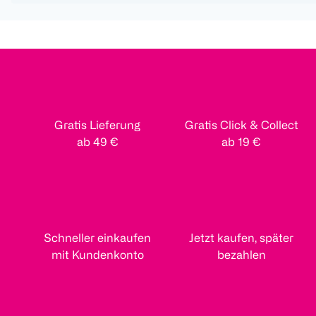
Gratis Lieferung
Gratis Click & Collect
ab 49 €
ab 19 €
Schneller einkaufen
Jetzt kaufen, später
mit Kundenkonto
bezahlen