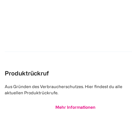
Produktrückruf
Aus Gründen des Verbraucherschutzes. Hier findest du alle
aktuellen Produktrückrufe.
Mehr Informationen