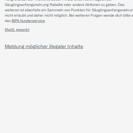
Säuglingsanfangsnahrung Rabatte oder andere Aktionen zu geben. Des
weiteren ist ebenfalls ein Sammeln von Punkten für Säuglingsanfangsnahru
nicht erlaubt und daher nicht möglich.
Bei weiteren Fragen wende dich bitte 
das
BIPA Kundenservice
.
MwSt. gesenkt
Meldung möglicher illegaler Inhalte