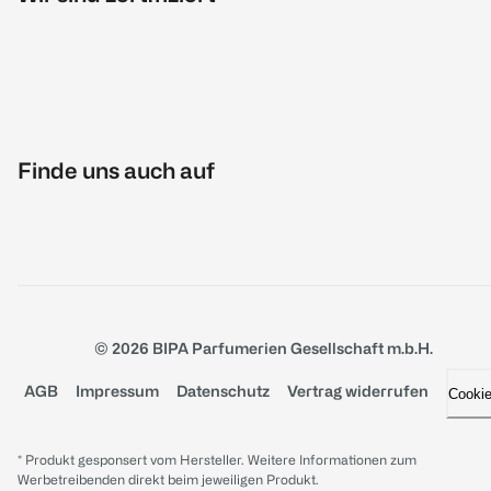
Finde uns auch auf
© 2026 BIPA Parfumerien Gesellschaft m.b.H.
AGB
Impressum
Datenschutz
Vertrag widerrufen
Cooki
* Produkt gesponsert vom Hersteller. Weitere Informationen zum
Werbetreibenden direkt beim jeweiligen Produkt.