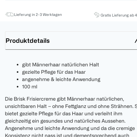
Lieferung in 2-3 Werktagen
Gratis Lieferung ab 
Produktdetails
gibt Männerhaar natürlichen Halt
gezielte Pflege für das Haar
angenehme & leichte Anwendung
100 ml
Die Brisk Frisiercreme gibt Männerhaar natürlichen,
unsichtbaren Halt – ohne Fettglanz und ohne Strähnen. 
bietet gezielte Pflege für das Haar und verleiht ihm
gleichzeitig ein gesundes und natürliches Aussehen.
Angenehme und leichte Anwendung und da die cremige
Konsistenz nicht nass ist und dementsprechend auch