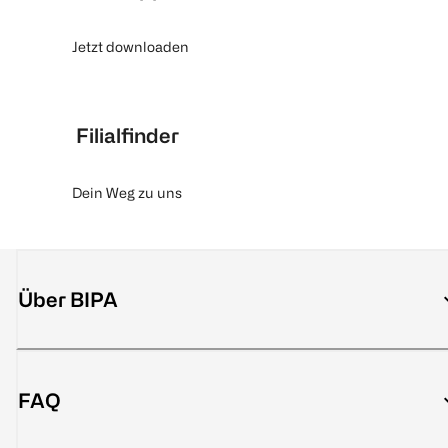
Jetzt downloaden
Filialfinder
Dein Weg zu uns
Über BIPA
FAQ