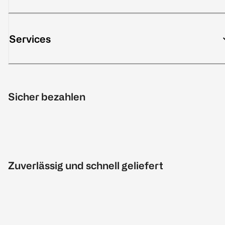
Services
Sicher bezahlen
Zuverlässig und schnell geliefert