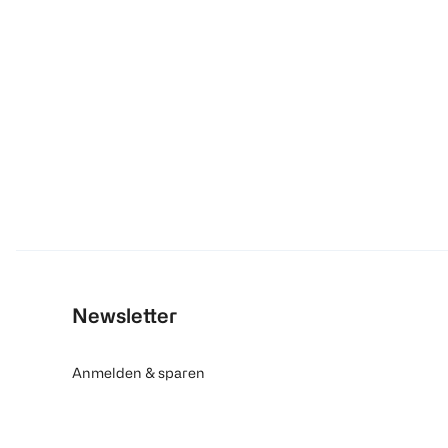
Newsletter
Anmelden & sparen