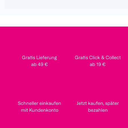
Gratis Lieferung
Gratis Click & Collect
ab 49 €
ab 19 €
Schneller einkaufen
Jetzt kaufen, später
mit Kundenkonto
bezahlen