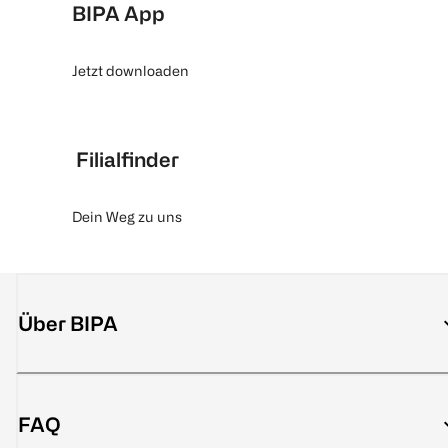
BIPA App
Jetzt downloaden
Filialfinder
Dein Weg zu uns
Über BIPA
FAQ