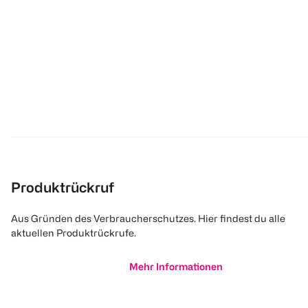
Produktrückruf
Aus Gründen des Verbraucherschutzes. Hier findest du alle
aktuellen Produktrückrufe.
Mehr Informationen