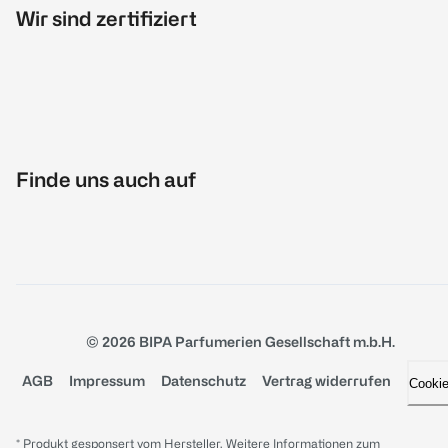
Wir sind zertifiziert
Finde uns auch auf
© 2026 BIPA Parfumerien Gesellschaft m.b.H.
AGB
Impressum
Datenschutz
Vertrag widerrufen
Cooki
* Produkt gesponsert vom Hersteller. Weitere Informationen zum