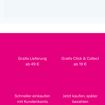
Gratis Lieferung
Gratis Click & Collect
ab 49 €
ab 19 €
Schneller einkaufen
Jetzt kaufen, später
mit Kundenkonto
bezahlen