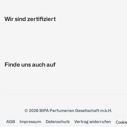
Wir sind zertifiziert
Finde uns auch auf
© 2026 BIPA Parfumerien Gesellschaft m.b.H.
AGB
Impressum
Datenschutz
Vertrag widerrufen
Cooki