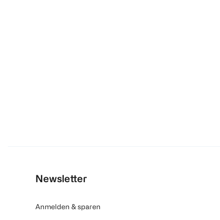
Newsletter
Anmelden & sparen