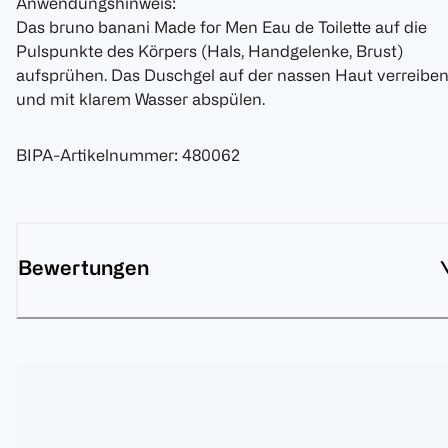
Anwendungshinweis:
Das bruno banani Made for Men Eau de Toilette auf die
Pulspunkte des Körpers (Hals, Handgelenke, Brust)
aufsprühen. Das Duschgel auf der nassen Haut verreibe
und mit klarem Wasser abspülen.
BIPA-Artikelnummer
:
480062
Bewertungen