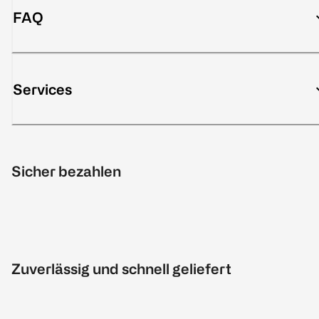
FAQ
Services
Sicher bezahlen
Zuverlässig und schnell geliefert