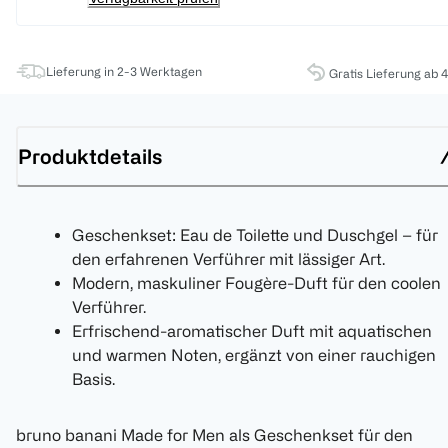
Lieferung in 2-3 Werktagen
Gratis Lieferung ab 
Produktdetails
Geschenkset: Eau de Toilette und Duschgel – für
den erfahrenen Verführer mit lässiger Art.
Modern, maskuliner Fougère-Duft für den coolen
Verführer.
Erfrischend-aromatischer Duft mit aquatischen
und warmen Noten, ergänzt von einer rauchigen
Basis.
bruno banani Made for Men als Geschenkset für den