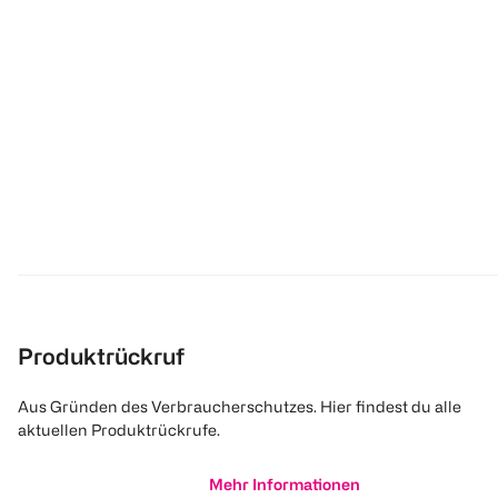
Produktrückruf
Aus Gründen des Verbraucherschutzes. Hier findest du alle
aktuellen Produktrückrufe.
Mehr Informationen