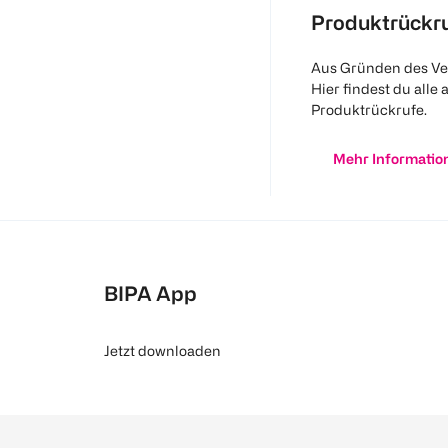
Produktrückr
Aus Gründen des Ve
Hier findest du alle 
Produktrückrufe.
Mehr Informatio
BIPA App
Jetzt downloaden