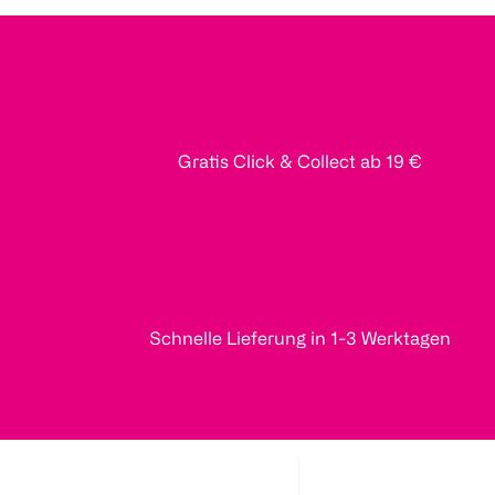
Gratis Click & Collect ab 19 €
Schnelle Lieferung in 1-3 Werktagen