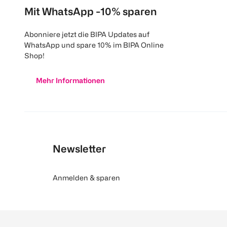
Mit WhatsApp -10% sparen
Abonniere jetzt die BIPA Updates auf
WhatsApp und spare 10% im BIPA Online
Shop!
Mehr Informationen
Newsletter
Anmelden & sparen