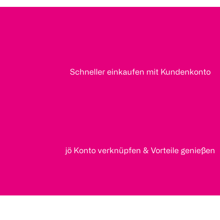
Schneller einkaufen mit Kundenkonto
jö Konto verknüpfen & Vorteile genießen