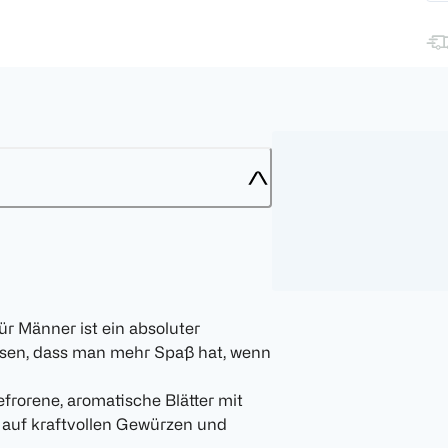
r Männer ist ein absoluter
issen, dass man mehr Spaß hat, wenn
frorene, aromatische Blätter mit
 auf kraftvollen Gewürzen und