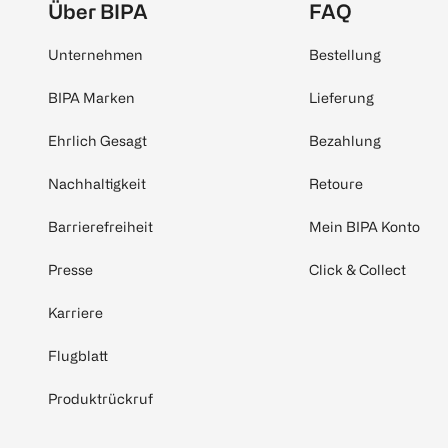
Über BIPA
FAQ
Unternehmen
Bestellung
BIPA Marken
Lieferung
Ehrlich Gesagt
Bezahlung
Nachhaltigkeit
Retoure
Barrierefreiheit
Mein BIPA Konto
Presse
Click & Collect
Karriere
Flugblatt
Produktrückruf