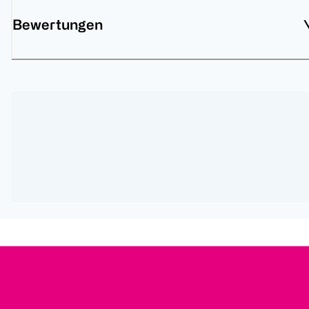
Bewertungen