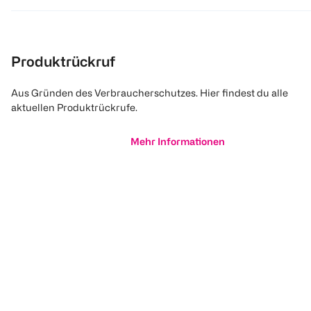
Produktrückruf
Aus Gründen des Verbraucherschutzes. Hier findest du alle
aktuellen Produktrückrufe.
Mehr Informationen