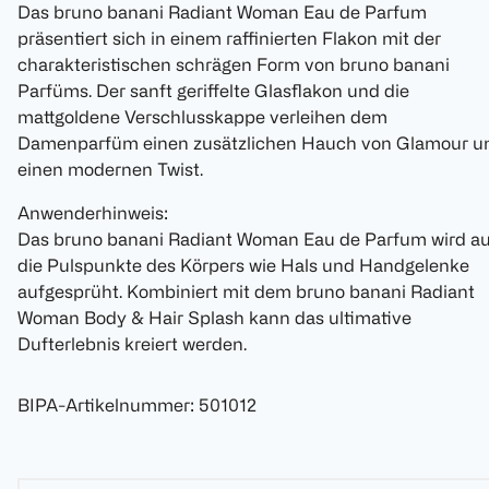
Das bruno banani Radiant Woman Eau de Parfum
präsentiert sich in einem raffinierten Flakon mit der
charakteristischen schrägen Form von bruno banani
Parfüms. Der sanft geriffelte Glasflakon und die
mattgoldene Verschlusskappe verleihen dem
Damenparfüm einen zusätzlichen Hauch von Glamour u
einen modernen Twist.
Anwenderhinweis:
Das bruno banani Radiant Woman Eau de Parfum wird au
die Pulspunkte des Körpers wie Hals und Handgelenke
aufgesprüht. Kombiniert mit dem bruno banani Radiant
Woman Body & Hair Splash kann das ultimative
Dufterlebnis kreiert werden.
BIPA-Artikelnummer
:
501012