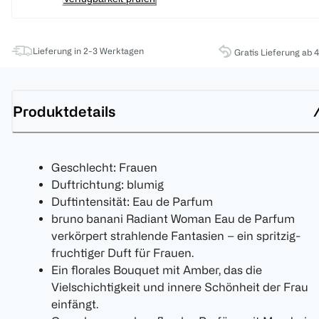
Lieferung in 2-3 Werktagen
Gratis Lieferung ab 
Produktdetails
Geschlecht: Frauen
Duftrichtung: blumig
Duftintensität: Eau de Parfum
bruno banani Radiant Woman Eau de Parfum
verkörpert strahlende Fantasien – ein spritzig-
fruchtiger Duft für Frauen.
Ein florales Bouquet mit Amber, das die
Vielschichtigkeit und innere Schönheit der Frau
einfängt.