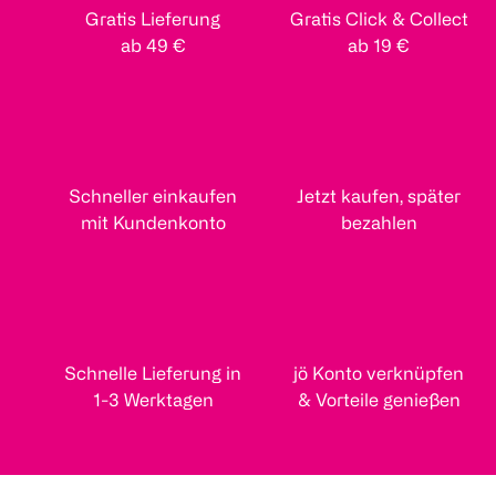
Gratis Lieferung
Gratis Click & Collect
ab 49 €
ab 19 €
Schneller einkaufen
Jetzt kaufen, später
mit Kundenkonto
bezahlen
Schnelle Lieferung in
jö Konto verknüpfen
1-3 Werktagen
& Vorteile genießen