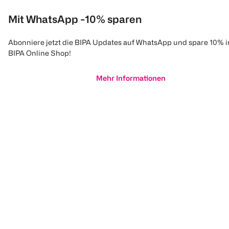
Mit WhatsApp -10% sparen
Abonniere jetzt die BIPA Updates auf WhatsApp und spare 10% 
BIPA Online Shop!
Mehr Informationen