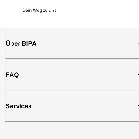
Dein Weg zu uns
Über BIPA
FAQ
Services