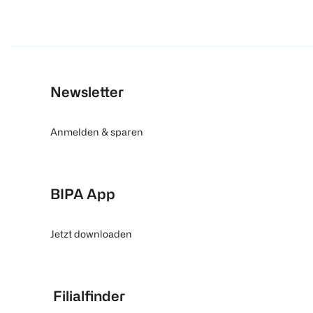
Newsletter
Anmelden & sparen
BIPA App
Jetzt downloaden
Filialfinder