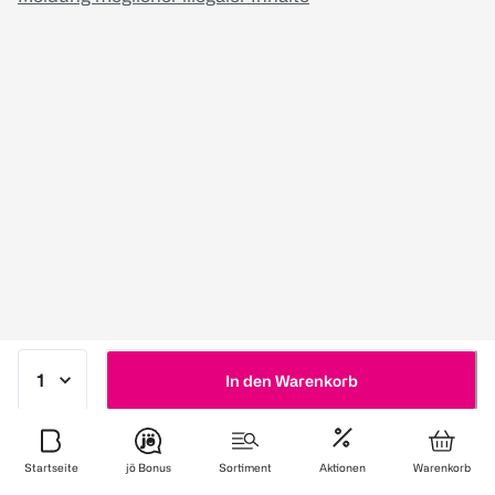
In den Warenkorb
Startseite
jö Bonus
Sortiment
Aktionen
Warenkorb