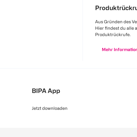
Produktrückr
Aus Gründen des Ve
Hier findest du alle 
Produktrückrufe.
Mehr Informatio
BIPA App
Jetzt downloaden