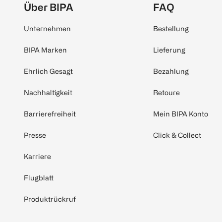
Über BIPA
FAQ
Unternehmen
Bestellung
BIPA Marken
Lieferung
Ehrlich Gesagt
Bezahlung
Nachhaltigkeit
Retoure
Barrierefreiheit
Mein BIPA Konto
Presse
Click & Collect
Karriere
Flugblatt
Produktrückruf