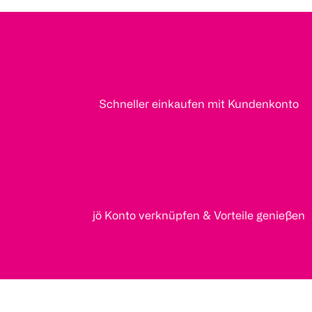
Schneller einkaufen mit Kundenkonto
jö Konto verknüpfen & Vorteile genießen