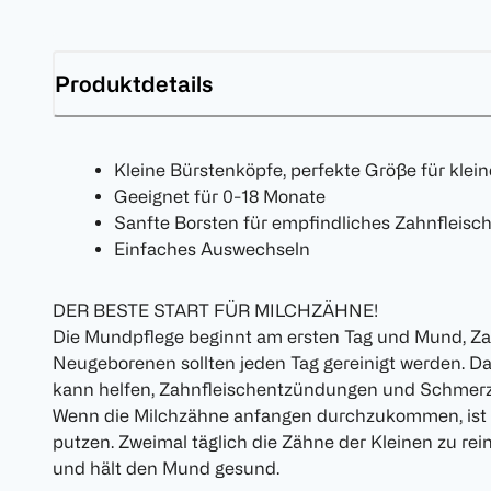
Produktdetails
Kleine Bürstenköpfe, perfekte Größe für klei
Geeignet für 0-18 Monate
Sanfte Borsten für empfindliches Zahnfleisc
Einfaches Auswechseln
DER BESTE START FÜR MILCHZÄHNE!
Die Mundpflege beginnt am ersten Tag und Mund, Za
Neugeborenen sollten jeden Tag gereinigt werden. Da
kann helfen, Zahnfleischentzündungen und Schmer
Wenn die Milchzähne anfangen durchzukommen, ist e
putzen. Zweimal täglich die Zähne der Kleinen zu rein
und hält den Mund gesund.