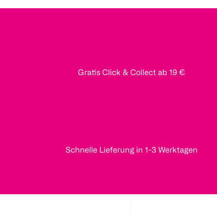
Gratis Click & Collect ab 19 €
Schnelle Lieferung in 1-3 Werktagen