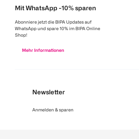
Mit WhatsApp -10% sparen
Abonniere jetzt die BIPA Updates auf
WhatsApp und spare 10% im BIPA Online
Shop!
Mehr Informationen
Newsletter
Anmelden & sparen