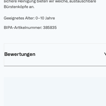
sichere Reinigung bieten wir weiche, austauschbare
Bürstenköpfe an.
Geeignetes Alter: 0–10 Jahre
BIPA-Artikelnummer
:
385835
Bewertungen