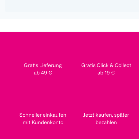
Gratis Lieferung
Gratis Click & Collect
ab 49 €
ab 19 €
Schneller einkaufen
Jetzt kaufen, später
mit Kundenkonto
bezahlen