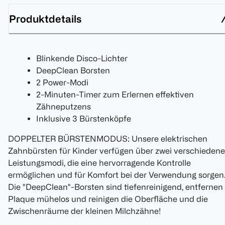
Produktdetails
Blinkende Disco-Lichter
DeepClean Borsten
2 Power-Modi
2-Minuten-Timer zum Erlernen effektiven
Zähneputzens
Inklusive 3 Bürstenköpfe
DOPPELTER BÜRSTENMODUS: Unsere elektrischen
Zahnbürsten für Kinder verfügen über zwei verschiedene
Leistungsmodi, die eine hervorragende Kontrolle
ermöglichen und für Komfort bei der Verwendung sorgen
Die "DeepClean"-Borsten sind tiefenreinigend, entfernen
Plaque mühelos und reinigen die Oberfläche und die
Zwischenräume der kleinen Milchzähne!