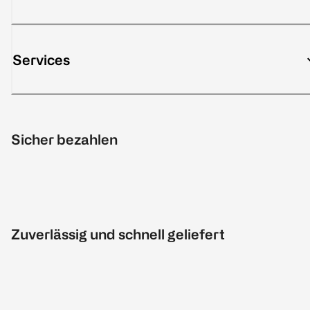
Services
Sicher bezahlen
Zuverlässig und schnell geliefert