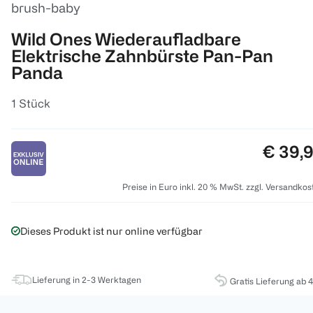
brush-baby
Wild Ones Wiederaufladbare
Elektrische Zahnbürste Pan-Pan
Panda
1 Stück
Preis:
€ 39,
Preise in Euro inkl. 20 % MwSt. zzgl. Versandkos
Dieses Produkt ist nur online verfügbar
Lieferung in 2-3 Werktagen
Gratis Lieferung ab 