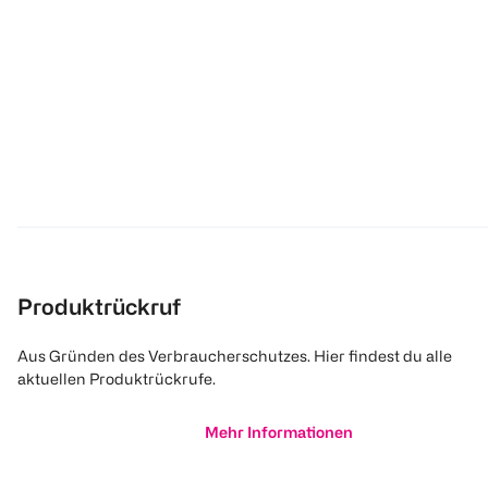
Produktrückruf
Aus Gründen des Verbraucherschutzes. Hier findest du alle
aktuellen Produktrückrufe.
Mehr Informationen