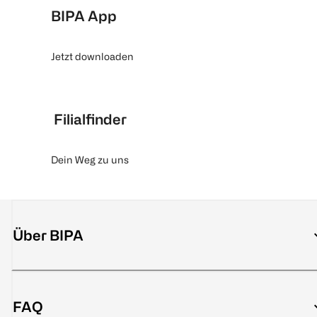
BIPA App
Jetzt downloaden
Filialfinder
Dein Weg zu uns
Über BIPA
FAQ