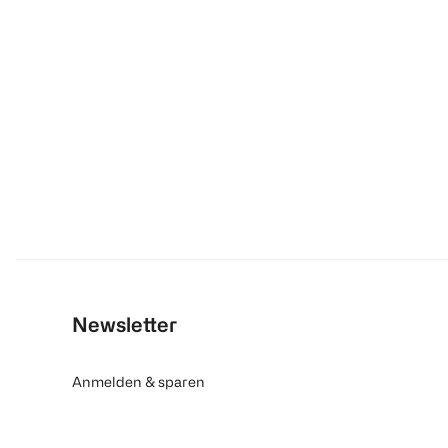
Newsletter
Anmelden & sparen