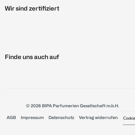
Wir sind zertifiziert
Finde uns auch auf
© 2026 BIPA Parfumerien Gesellschaft m.b.H.
AGB
Impressum
Datenschutz
Vertrag widerrufen
Cooki