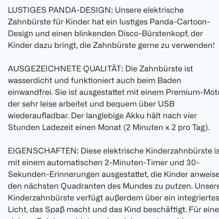
LUSTIGES PANDA-DESIGN: Unsere elektrische
Zahnbürste für Kinder hat ein lustiges Panda-Cartoon-
Design und einen blinkenden Disco-Bürstenkopf, der
Kinder dazu bringt, die Zahnbürste gerne zu verwenden!
AUSGEZEICHNETE QUALITÄT: Die Zahnbürste ist
wasserdicht und funktioniert auch beim Baden
einwandfrei. Sie ist ausgestattet mit einem Premium-Moto
der sehr leise arbeitet und bequem über USB
wiederaufladbar. Der langlebige Akku hält nach vier
Stunden Ladezeit einen Monat (2 Minuten x 2 pro Tag).
EIGENSCHAFTEN: Diese elektrische Kinderzahnbürste is
mit einem automatischen 2-Minuten-Timer und 30-
Sekunden-Erinnerungen ausgestattet, die Kinder anweise
den nächsten Quadranten des Mundes zu putzen. Unser
Kinderzahnbürste verfügt außerdem über ein integrierte
Licht, das Spaß macht und das Kind beschäftigt. Für eine