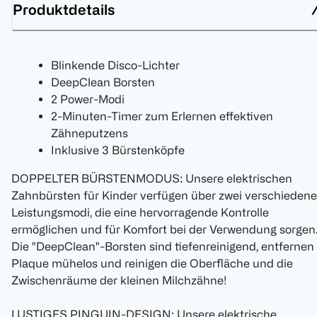
Produktdetails
Blinkende Disco-Lichter
DeepClean Borsten
2 Power-Modi
2-Minuten-Timer zum Erlernen effektiven
Zähneputzens
Inklusive 3 Bürstenköpfe
DOPPELTER BÜRSTENMODUS: Unsere elektrischen
Zahnbürsten für Kinder verfügen über zwei verschiedene
Leistungsmodi, die eine hervorragende Kontrolle
ermöglichen und für Komfort bei der Verwendung sorgen
Die "DeepClean"-Borsten sind tiefenreinigend, entfernen
Plaque mühelos und reinigen die Oberfläche und die
Zwischenräume der kleinen Milchzähne!
LUSTIGES PINGUIN-DESIGN: Unsere elektrische