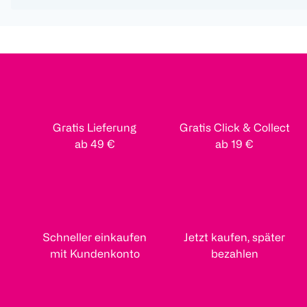
Gratis Lieferung
Gratis Click & Collect
ab 49 €
ab 19 €
Schneller einkaufen
Jetzt kaufen, später
mit Kundenkonto
bezahlen