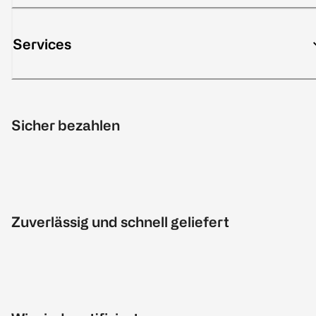
Services
Sicher bezahlen
Zuverlässig und schnell geliefert