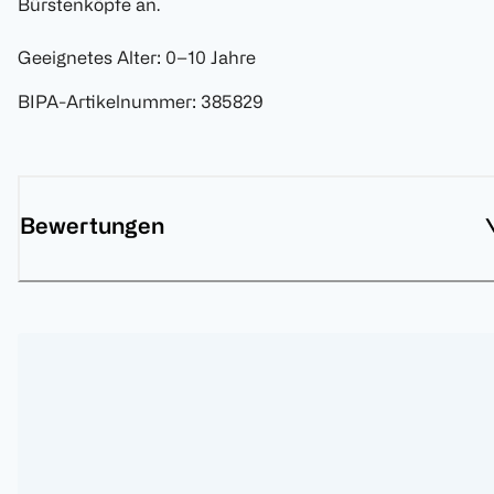
Bürstenköpfe an.
Geeignetes Alter: 0–10 Jahre
BIPA-Artikelnummer
:
385829
Bewertungen