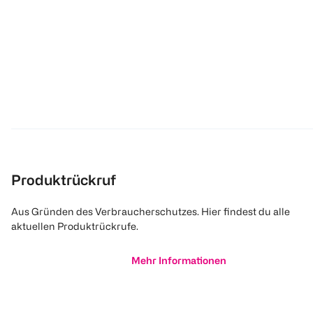
Produktrückruf
Aus Gründen des Verbraucherschutzes. Hier findest du alle
aktuellen Produktrückrufe.
Mehr Informationen