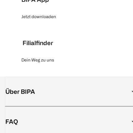
Jetzt downloaden
Filialfinder
Dein Weg zu uns
Über BIPA
FAQ