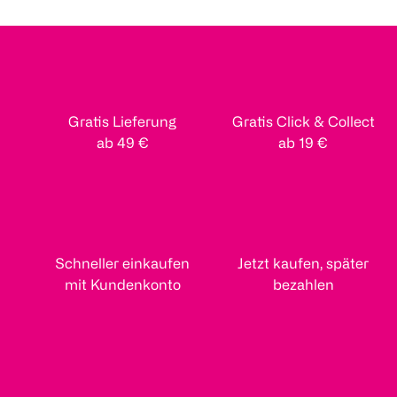
Gratis Lieferung
Gratis Click & Collect
ab 49 €
ab 19 €
Schneller einkaufen
Jetzt kaufen, später
mit Kundenkonto
bezahlen