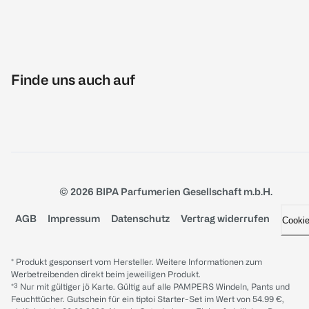
Finde uns auch auf
© 2026 BIPA Parfumerien Gesellschaft m.b.H.
AGB
Impressum
Datenschutz
Vertrag widerrufen
Cooki
* Produkt gesponsert vom Hersteller. Weitere Informationen zum
Werbetreibenden direkt beim jeweiligen Produkt.
*³ Nur mit gültiger jö Karte. Gültig auf alle PAMPERS Windeln, Pants und
Feuchttücher. Gutschein für ein tiptoi Starter-Set im Wert von 54.99 €,