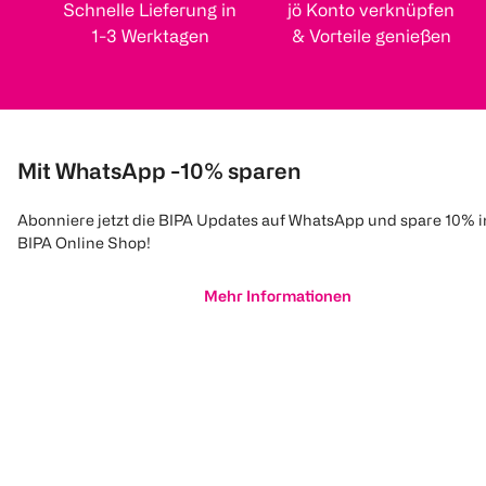
Schnelle Lieferung in
jö Konto verknüpfen
1-3 Werktagen
& Vorteile genießen
Mit WhatsApp -10% sparen
Abonniere jetzt die BIPA Updates auf WhatsApp und spare 10% 
BIPA Online Shop!
Mehr Informationen