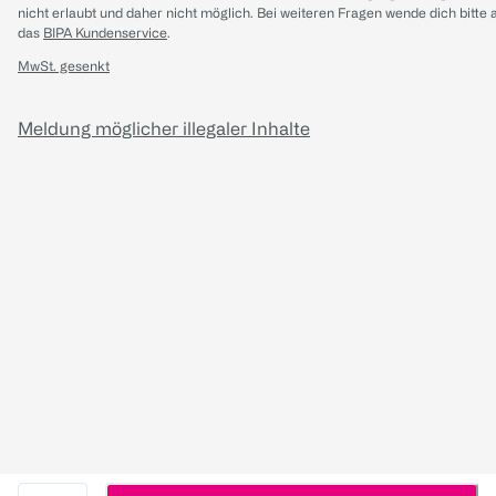
nicht erlaubt und daher nicht möglich.
Bei weiteren Fragen wende dich bitte 
das
BIPA Kundenservice
.
MwSt. gesenkt
Meldung möglicher illegaler Inhalte