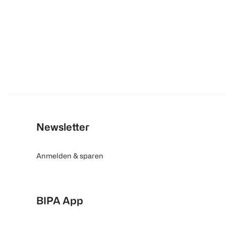
Newsletter
Anmelden & sparen
BIPA App