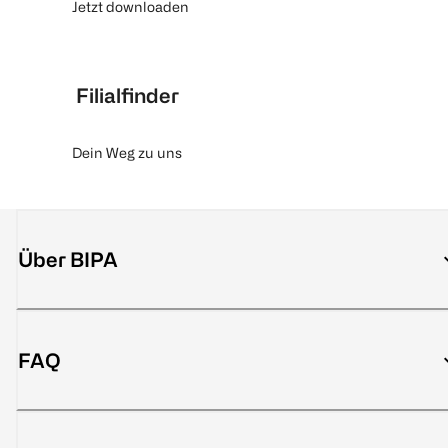
Jetzt downloaden
Filialfinder
Dein Weg zu uns
Über BIPA
FAQ