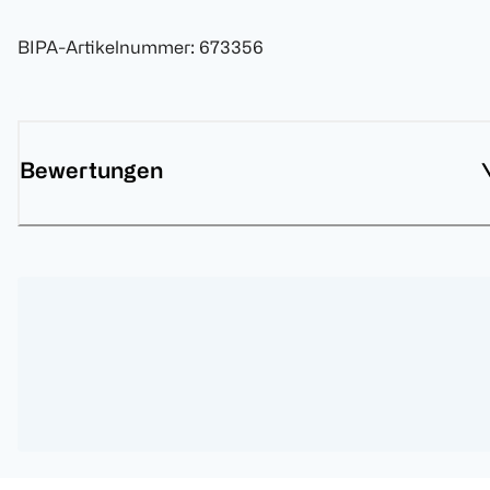
BIPA-Artikelnummer
:
673356
Bewertungen