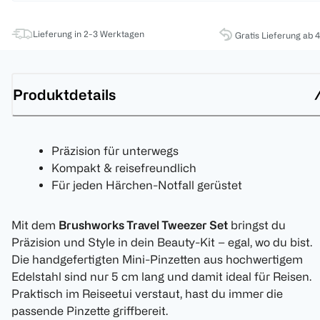
Lieferung in 2-3 Werktagen
Gratis Lieferung ab 
Produktdetails
Präzision für unterwegs
Kompakt & reisefreundlich
Für jeden Härchen-Notfall gerüstet
Mit dem
Brushworks Travel Tweezer Set
bringst du
Präzision und Style in dein Beauty-Kit – egal, wo du bist.
Die handgefertigten Mini-Pinzetten aus hochwertigem
Edelstahl sind nur 5 cm lang und damit ideal für Reisen.
Praktisch im Reiseetui verstaut, hast du immer die
passende Pinzette griffbereit.