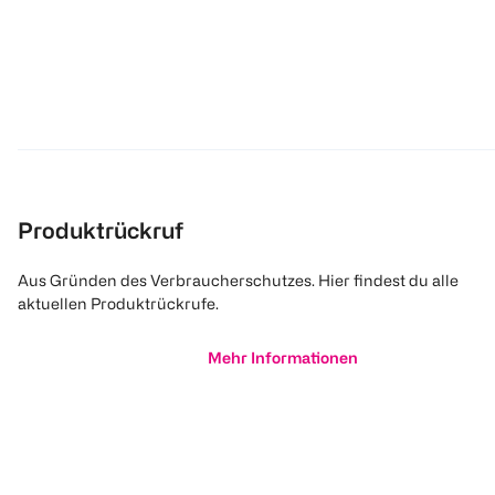
Produktrückruf
Aus Gründen des Verbraucherschutzes. Hier findest du alle
aktuellen Produktrückrufe.
Mehr Informationen