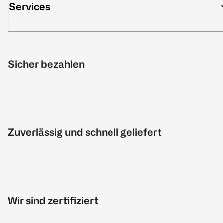
Services
Sicher bezahlen
Zuverlässig und schnell geliefert
Wir sind zertifiziert