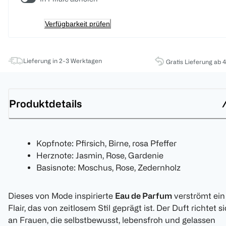
Verfügbarkeit prüfen
Lieferung in 2-3 Werktagen
Gratis Lieferung ab 
Produktdetails
Kopfnote: Pfirsich, Birne, rosa Pfeffer
Herznote: Jasmin, Rose, Gardenie
Basisnote: Moschus, Rose, Zedernholz
Dieses von Mode inspirierte
Eau de Parfum
verströmt ein
Flair, das von zeitlosem Stil geprägt ist. Der Duft richtet s
an Frauen, die selbstbewusst, lebensfroh und gelassen