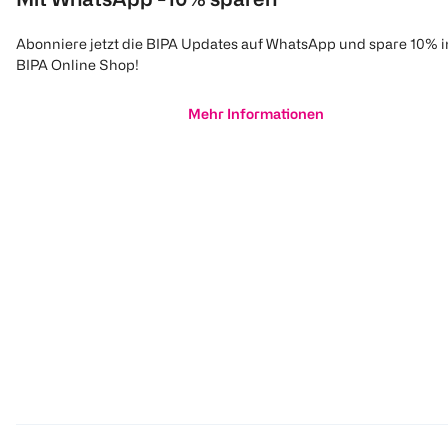
Abonniere jetzt die BIPA Updates auf WhatsApp und spare 10% 
BIPA Online Shop!
Mehr Informationen