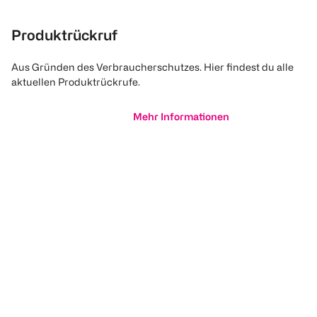
Produktrückruf
Aus Gründen des Verbraucherschutzes. Hier findest du alle
aktuellen Produktrückrufe.
Mehr Informationen