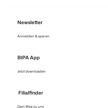
Newsletter
Anmelden & sparen
BIPA App
Jetzt downloaden
Filialfinder
Dein Weg zu uns