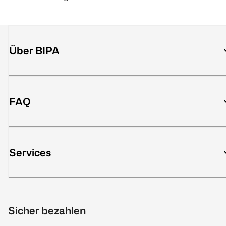
Über BIPA
FAQ
Services
Sicher bezahlen