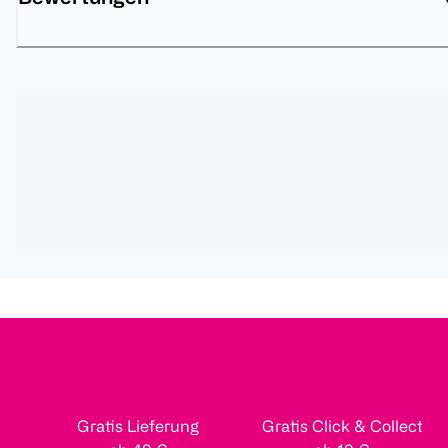
Gratis Lieferung
Gratis Click & Collect