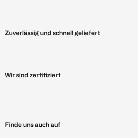
Zuverlässig und schnell geliefert
Wir sind zertifiziert
Finde uns auch auf