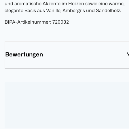
und aromatische Akzente im Herzen sowie eine warme,
elegante Basis aus Vanille, Ambergris und Sandelholz.
BIPA-Artikelnummer
:
720032
Bewertungen