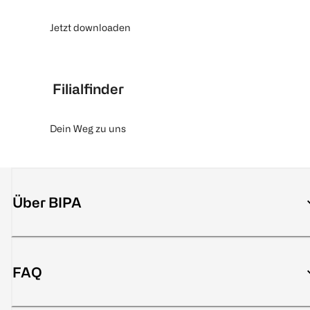
Jetzt downloaden
Filialfinder
Dein Weg zu uns
Über BIPA
FAQ