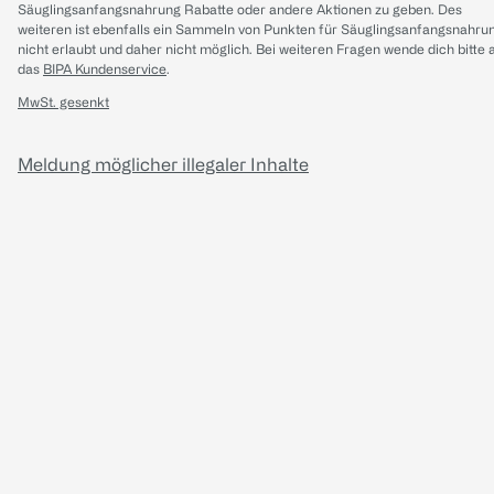
Säuglingsanfangsnahrung Rabatte oder andere Aktionen zu geben. Des
weiteren ist ebenfalls ein Sammeln von Punkten für Säuglingsanfangsnahru
nicht erlaubt und daher nicht möglich.
Bei weiteren Fragen wende dich bitte 
das
BIPA Kundenservice
.
MwSt. gesenkt
Meldung möglicher illegaler Inhalte