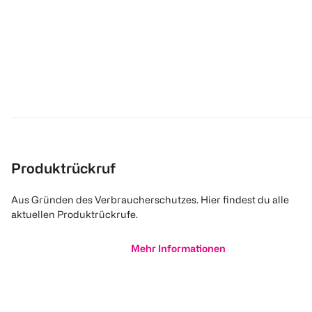
Produktrückruf
Aus Gründen des Verbraucherschutzes. Hier findest du alle
aktuellen Produktrückrufe.
Mehr Informationen