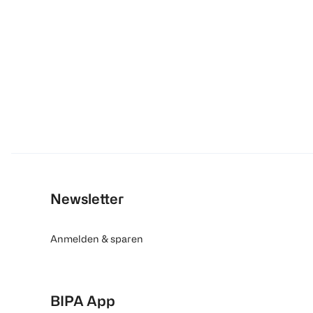
Newsletter
Anmelden & sparen
BIPA App