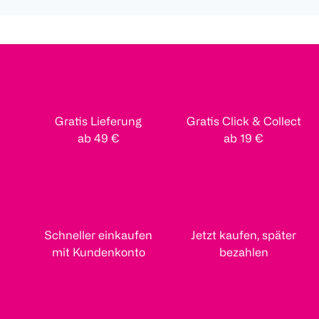
Gratis Lieferung
Gratis Click & Collect
ab 49 €
ab 19 €
Schneller einkaufen
Jetzt kaufen, später
mit Kundenkonto
bezahlen