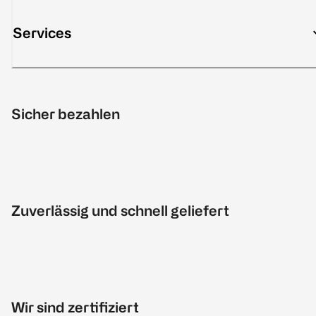
Services
Sicher bezahlen
Zuverlässig und schnell geliefert
Wir sind zertifiziert