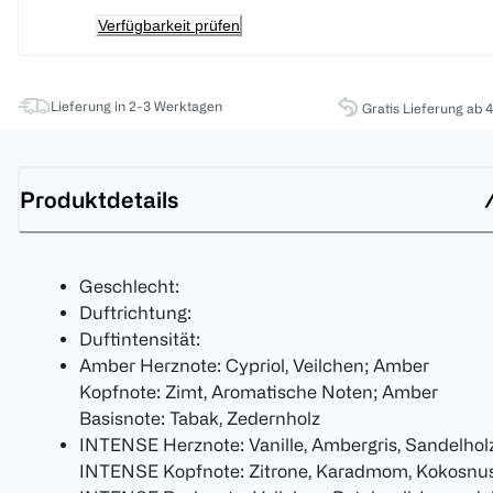
Verfügbarkeit prüfen
Lieferung in 2-3 Werktagen
Gratis Lieferung ab 
Produktdetails
Geschlecht:
Duftrichtung:
Duftintensität:
Amber Herznote: Cypriol, Veilchen; Amber
Kopfnote: Zimt, Aromatische Noten; Amber
Basisnote: Tabak, Zedernholz
INTENSE Herznote: Vanille, Ambergris, Sandelhol
INTENSE Kopfnote: Zitrone, Karadmom, Kokosnus