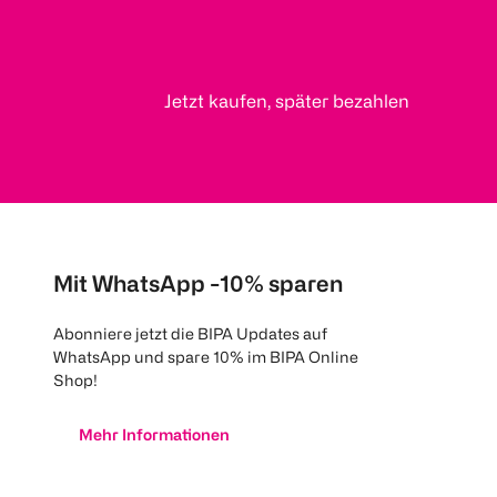
Jetzt kaufen, später bezahlen
Mit WhatsApp -10% sparen
Abonniere jetzt die BIPA Updates auf
WhatsApp und spare 10% im BIPA Online
Shop!
Mehr Informationen