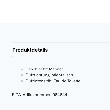
Produktdetails
Geschlecht: Männer
Duftrichtung: orientalisch
Duftintensität: Eau de Toilette
BIPA-Artikelnummer
:
964644