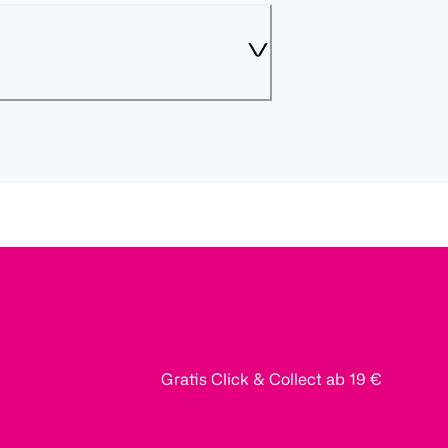
Gratis Click & Collect ab 19 €