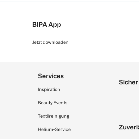
BIPA App
Jetzt downloaden
Services
Sicher
Inspiration
Beauty Events
Textilreinigung
Zuverl
Helium-Service