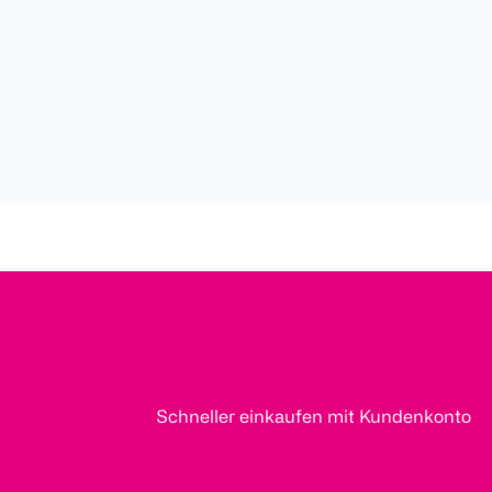
Schneller einkaufen mit Kundenkonto