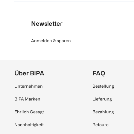
Newsletter
Anmelden & sparen
Über BIPA
FAQ
Unternehmen
Bestellung
BIPA Marken
Lieferung
Ehrlich Gesagt
Bezahlung
Nachhaltigkeit
Retoure