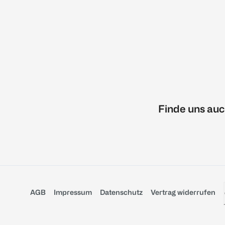
Finde uns auc
AGB
Impressum
Datenschutz
Vertrag widerrufen