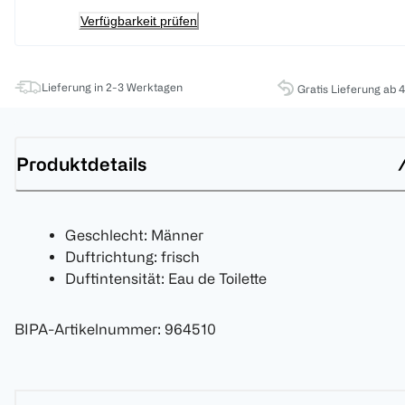
Verfügbarkeit prüfen
Lieferung in 2-3 Werktagen
Gratis Lieferung ab 
Produktdetails
Geschlecht: Männer
Duftrichtung: frisch
Duftintensität: Eau de Toilette
BIPA-Artikelnummer
:
964510