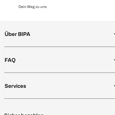
Dein Weg zu uns
Über BIPA
FAQ
Services