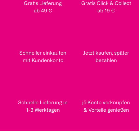
Gratis Lieferung
Gratis Click & Collect
ab 49 €
ab 19 €
Schneller einkaufen
Jetzt kaufen, später
mit Kundenkonto
bezahlen
Schnelle Lieferung in
jö Konto verknüpfen
1-3 Werktagen
& Vorteile genießen