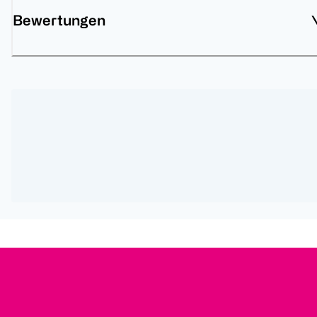
Bewertungen