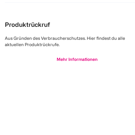
Produktrückruf
Aus Gründen des Verbraucherschutzes. Hier findest du alle
aktuellen Produktrückrufe.
Mehr Informationen