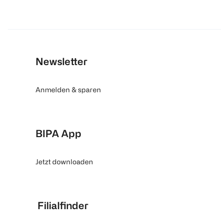
Newsletter
Anmelden & sparen
BIPA App
Jetzt downloaden
Filialfinder