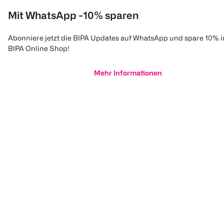
Mit WhatsApp -10% sparen
Abonniere jetzt die BIPA Updates auf WhatsApp und spare 10% 
BIPA Online Shop!
Mehr Informationen