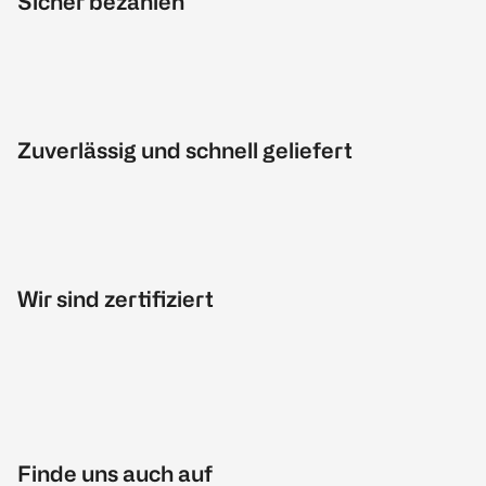
Sicher bezahlen
Zuverlässig und schnell geliefert
Wir sind zertifiziert
Finde uns auch auf