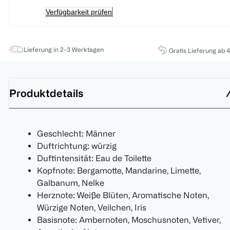
Verfügbarkeit prüfen
Lieferung in 2-3 Werktagen
Gratis Lieferung ab 
Produktdetails
Geschlecht: Männer
Duftrichtung: würzig
Duftintensität: Eau de Toilette
Kopfnote: Bergamotte, Mandarine, Limette,
Galbanum, Nelke
Herznote: Weiße Blüten, Aromatische Noten,
Würzige Noten, Veilchen, Iris
Basisnote: Ambernoten, Moschusnoten, Vetiver,