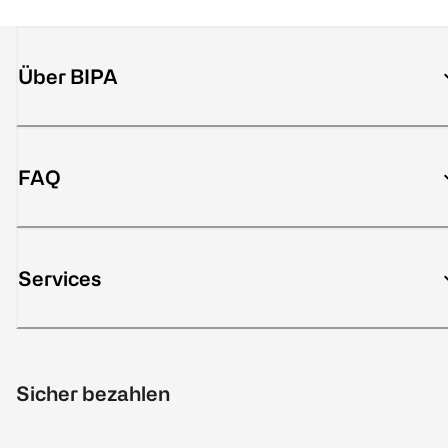
Über BIPA
FAQ
Services
Sicher bezahlen