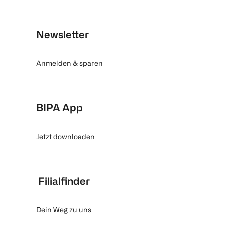
Newsletter
Anmelden & sparen
BIPA App
Jetzt downloaden
Filialfinder
Dein Weg zu uns