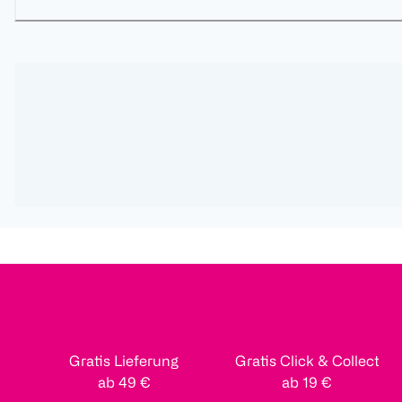
Gratis Lieferung
Gratis Click & Collect
ab 49 €
ab 19 €