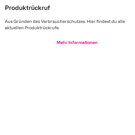
Produktrückruf
Aus Gründen des Verbraucherschutzes. Hier findest du alle
aktuellen Produktrückrufe.
Mehr Informationen