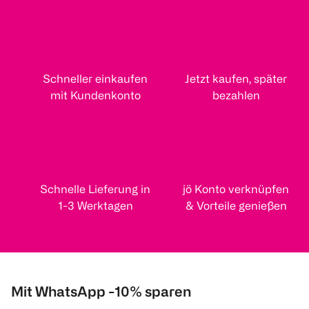
Schneller einkaufen
Jetzt kaufen, später
mit Kundenkonto
bezahlen
Schnelle Lieferung in
jö Konto verknüpfen
1-3 Werktagen
& Vorteile genießen
Mit WhatsApp -10% sparen