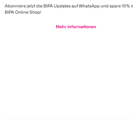
Abonniere jetzt die BIPA Updates auf WhatsApp und spare 10% 
BIPA Online Shop!
Mehr Informationen