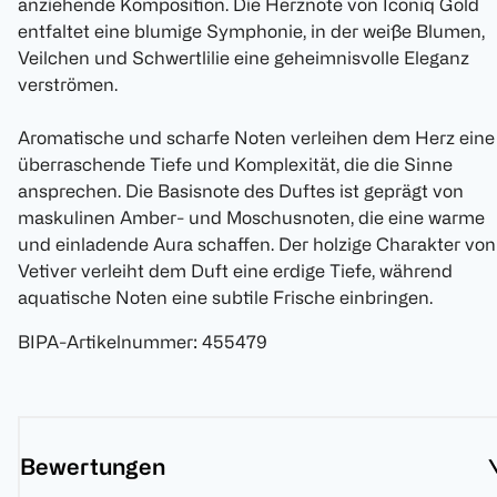
anziehende Komposition. Die Herznote von Iconiq Gold
entfaltet eine blumige Symphonie, in der weiße Blumen,
Veilchen und Schwertlilie eine geheimnisvolle Eleganz
verströmen.
Aromatische und scharfe Noten verleihen dem Herz eine
überraschende Tiefe und Komplexität, die die Sinne
ansprechen. Die Basisnote des Duftes ist geprägt von
maskulinen Amber- und Moschusnoten, die eine warme
und einladende Aura schaffen. Der holzige Charakter von
Vetiver verleiht dem Duft eine erdige Tiefe, während
aquatische Noten eine subtile Frische einbringen.
BIPA-Artikelnummer
:
455479
Bewertungen