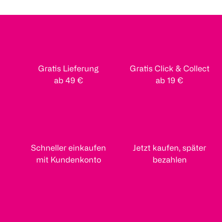
Gratis Lieferung
Gratis Click & Collect
ab 49 €
ab 19 €
Schneller einkaufen
Jetzt kaufen, später
mit Kundenkonto
bezahlen