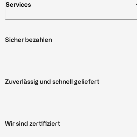
Services
Sicher bezahlen
Zuverlässig und schnell geliefert
Wir sind zertifiziert