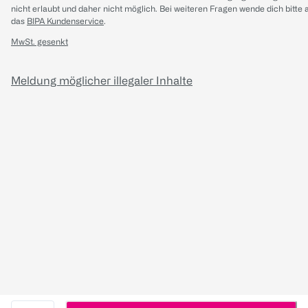
nicht erlaubt und daher nicht möglich.
Bei weiteren Fragen wende dich bitte 
das
BIPA Kundenservice
.
MwSt. gesenkt
Meldung möglicher illegaler Inhalte