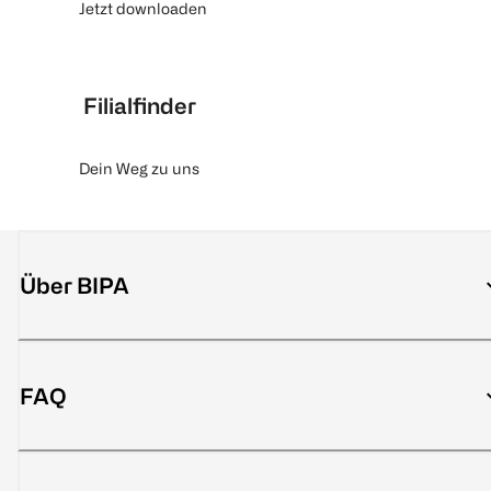
Jetzt downloaden
Filialfinder
Dein Weg zu uns
Über BIPA
FAQ