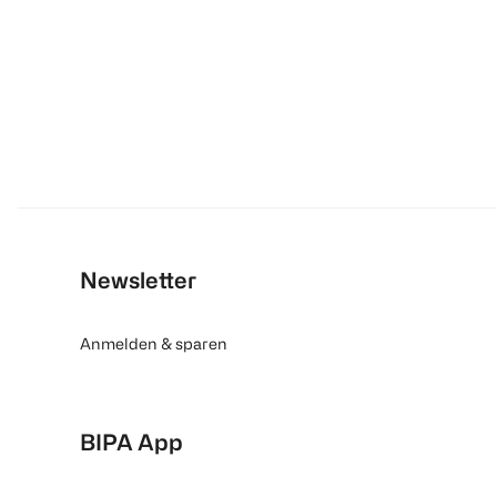
Newsletter
Anmelden & sparen
BIPA App