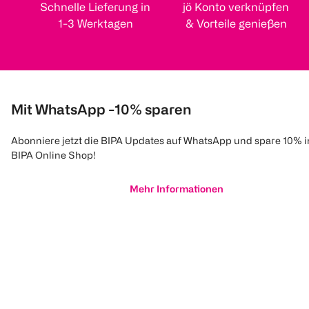
Schnelle Lieferung in
jö Konto verknüpfen
1-3 Werktagen
& Vorteile genießen
Mit WhatsApp -10% sparen
Abonniere jetzt die BIPA Updates auf WhatsApp und spare 10% 
BIPA Online Shop!
Mehr Informationen