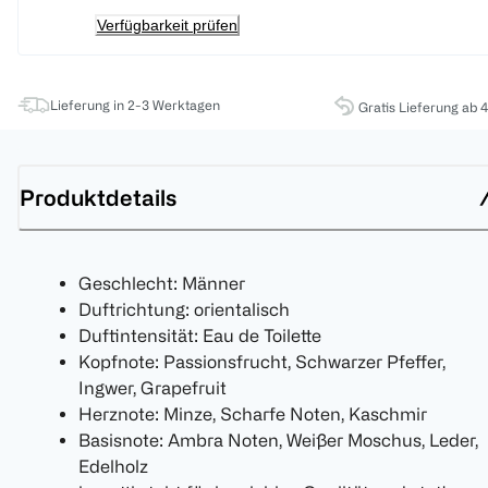
Verfügbarkeit prüfen
Lieferung in 2-3 Werktagen
Gratis Lieferung ab 
Produktdetails
Geschlecht: Männer
Duftrichtung: orientalisch
Duftintensität: Eau de Toilette
Kopfnote: Passionsfrucht, Schwarzer Pfeffer,
Ingwer, Grapefruit
Herznote: Minze, Scharfe Noten, Kaschmir
Basisnote: Ambra Noten, Weißer Moschus, Leder,
Edelholz