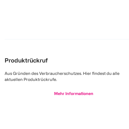
Produktrückruf
Aus Gründen des Verbraucherschutzes. Hier findest du alle
aktuellen Produktrückrufe.
Mehr Informationen