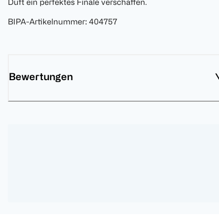
Duft ein perfektes Finale verschaffen.
BIPA-Artikelnummer
:
404757
Bewertungen