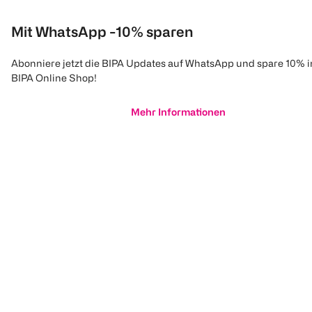
Mit WhatsApp -10% sparen
Abonniere jetzt die BIPA Updates auf WhatsApp und spare 10% 
BIPA Online Shop!
Mehr Informationen