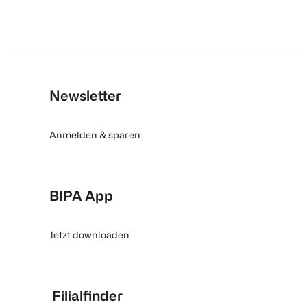
Newsletter
Anmelden & sparen
BIPA App
Jetzt downloaden
Filialfinder