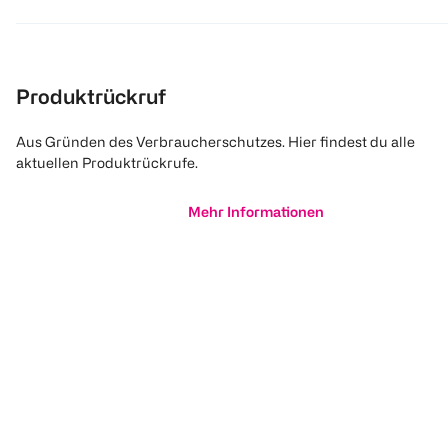
Produktrückruf
Aus Gründen des Verbraucherschutzes. Hier findest du alle
aktuellen Produktrückrufe.
Mehr Informationen