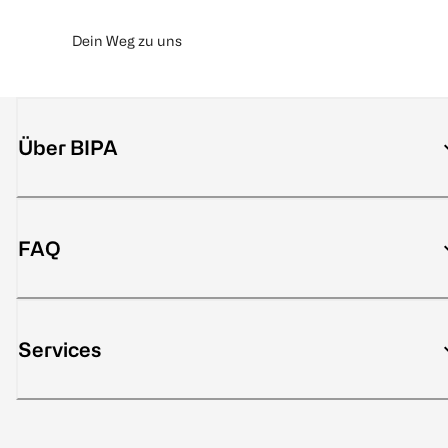
Dein Weg zu uns
Über BIPA
FAQ
Services