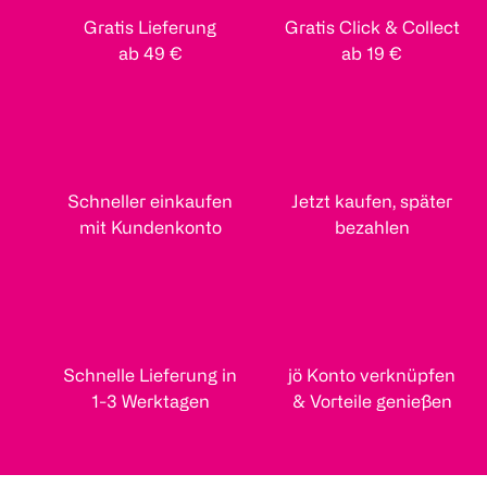
Gratis Lieferung
Gratis Click & Collect
ab 49 €
ab 19 €
Schneller einkaufen
Jetzt kaufen, später
mit Kundenkonto
bezahlen
Schnelle Lieferung in
jö Konto verknüpfen
1-3 Werktagen
& Vorteile genießen