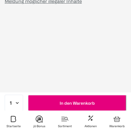
Meldung möglicher illegaler Inhalte
In den Warenkorb
Startseite
jö Bonus
Sortiment
Aktionen
Warenkorb