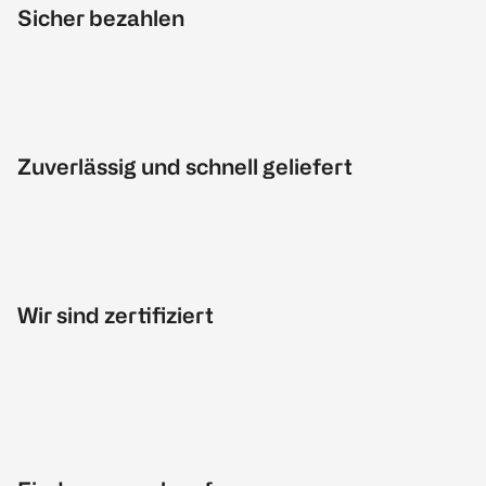
Sicher bezahlen
Zuverlässig und schnell geliefert
Wir sind zertifiziert