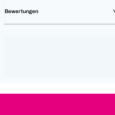
Bewertungen