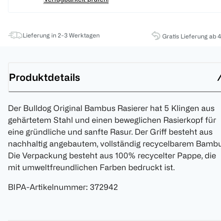
Lieferung in 2-3 Werktagen
Gratis Lieferung ab 
Produktdetails
Der Bulldog Original Bambus Rasierer hat 5 Klingen aus
gehärtetem Stahl und einen beweglichen Rasierkopf für
eine gründliche und sanfte Rasur. Der Griff besteht aus
nachhaltig angebautem, vollständig recycelbarem Bambu
Die Verpackung besteht aus 100% recycelter Pappe, die
mit umweltfreundlichen Farben bedruckt ist.
BIPA-Artikelnummer
:
372942