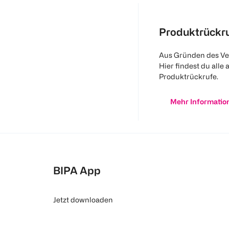
Produktrückr
Aus Gründen des Ve
Hier findest du alle 
Produktrückrufe.
Mehr Informatio
BIPA App
Jetzt downloaden