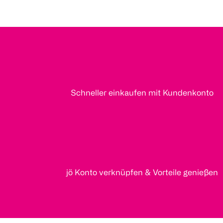
Schneller einkaufen mit Kundenkonto
jö Konto verknüpfen & Vorteile genießen