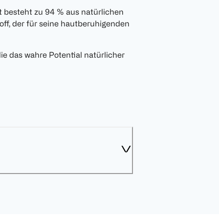
 besteht zu 94 % aus natürlichen
toff, der für seine hautberuhigenden
ie das wahre Potential natürlicher