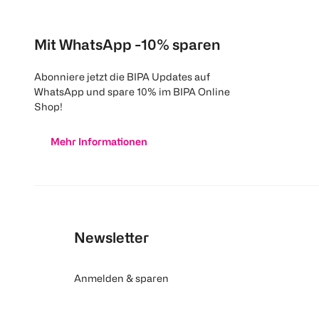
Mit WhatsApp -10% sparen
Abonniere jetzt die BIPA Updates auf
WhatsApp und spare 10% im BIPA Online
Shop!
Mehr Informationen
Newsletter
Anmelden & sparen