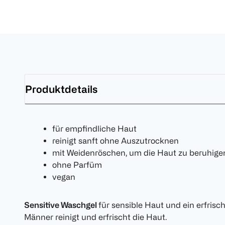
Produktdetails
für empfindliche Haut
reinigt sanft ohne Auszutrocknen
mit Weidenröschen, um die Haut zu beruhige
ohne Parfüm
vegan
Sensitive Waschgel
für sensible Haut und ein erfrisc
Männer reinigt und erfrischt die Haut.