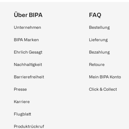
Über BIPA
FAQ
Unternehmen
Bestellung
BIPA Marken
Lieferung
Ehrlich Gesagt
Bezahlung
Nachhaltigkeit
Retoure
Barrierefreiheit
Mein BIPA Konto
Presse
Click & Collect
Karriere
Flugblatt
Produktrückruf