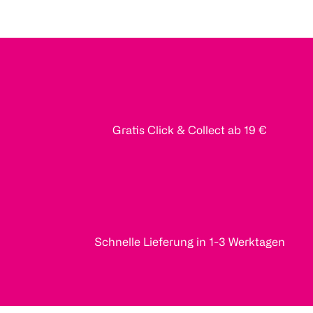
Gratis Click & Collect ab 19 €
Schnelle Lieferung in 1-3 Werktagen