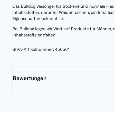
Das Bulldog Waschgel für trockene und normale Haut
Inhaltsstoffen, darunter Weidenröschen, ein Inhaltss
Eigenschaften bekannt ist.
Bei Bulldog legen wir Wert auf Produkte für Männer, d
Inhaltsstoffe entfalten.
BIPA-Artikelnummer
:
450501
Bewertungen