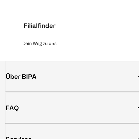
Filialfinder
Dein Weg zu uns
Über BIPA
FAQ