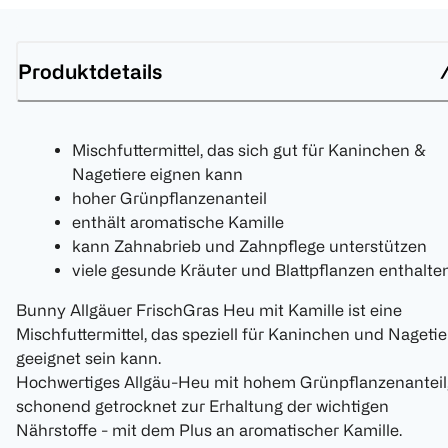
Produktdetails
Mischfuttermittel, das sich gut für Kaninchen &
Nagetiere eignen kann
hoher Grünpflanzenanteil
enthält aromatische Kamille
kann Zahnabrieb und Zahnpflege unterstützen
viele gesunde Kräuter und Blattpflanzen enthalte
Bunny Allgäuer FrischGras Heu mit Kamille ist eine
Mischfuttermittel, das speziell für Kaninchen und Nagetie
geeignet sein kann.
Hochwertiges Allgäu-Heu mit hohem Grünpflanzenanteil
schonend getrocknet zur Erhaltung der wichtigen
Nährstoffe - mit dem Plus an aromatischer Kamille.