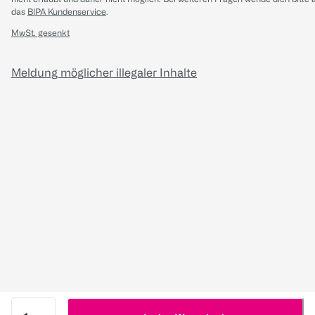
das
BIPA Kundenservice
.
MwSt. gesenkt
Meldung möglicher illegaler Inhalte