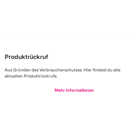
Produktrückruf
Aus Gründen des Verbraucherschutzes. Hier findest du alle
aktuellen Produktrückrufe.
Mehr Informationen