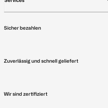
Services
Sicher bezahlen
Zuverlässig und schnell geliefert
Wir sind zertifiziert