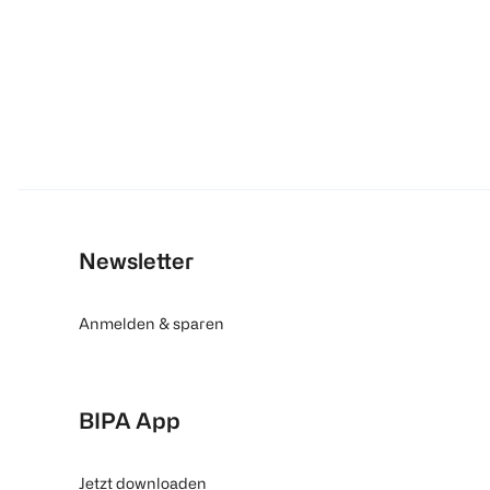
Newsletter
Anmelden & sparen
BIPA App
Jetzt downloaden