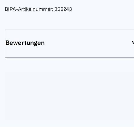
BIPA-Artikelnummer
:
366243
Bewertungen