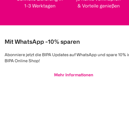
1-3 Werktagen
& Vorteile genießen
Mit WhatsApp -10% sparen
Abonniere jetzt die BIPA Updates auf WhatsApp und spare 10% 
BIPA Online Shop!
Mehr Informationen