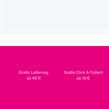
Gratis Lieferung
Gratis Click & Collect
ab 49 €
ab 19 €