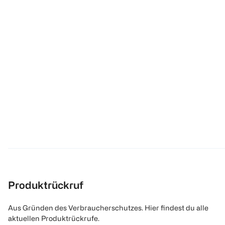
Produktrückruf
Aus Gründen des Verbraucherschutzes. Hier findest du alle
aktuellen Produktrückrufe.