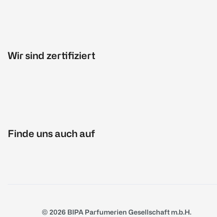
Wir sind zertifiziert
Finde uns auch auf
© 2026 BIPA Parfumerien Gesellschaft m.b.H.