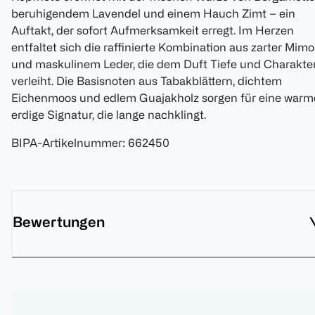
beruhigendem Lavendel und einem Hauch Zimt – ein
Auftakt, der sofort Aufmerksamkeit erregt. Im Herzen
entfaltet sich die raffinierte Kombination aus zarter Mim
und maskulinem Leder, die dem Duft Tiefe und Charakte
verleiht. Die Basisnoten aus Tabakblättern, dichtem
Eichenmoos und edlem Guajakholz sorgen für eine warm
erdige Signatur, die lange nachklingt.
BIPA-Artikelnummer
:
662450
Bewertungen