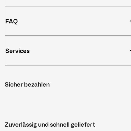
FAQ
Services
Sicher bezahlen
Zuverlässig und schnell geliefert