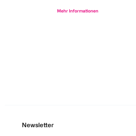
Mehr Informationen
Newsletter