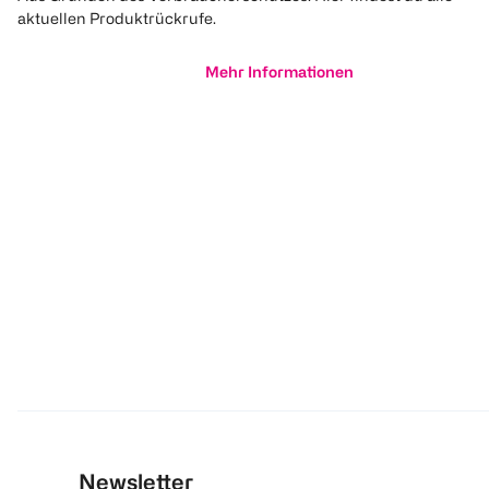
aktuellen Produktrückrufe.
Mehr Informationen
Newsletter