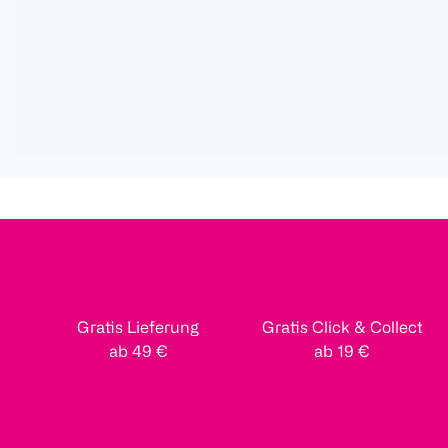
Gratis Lieferung
Gratis Click & Collect
ab 49 €
ab 19 €