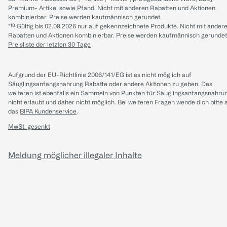
Premium- Artikel sowie Pfand. Nicht mit anderen Rabatten und Aktionen
kombinierbar. Preise werden kaufmännisch gerundet.
*¹⁰ Gültig bis 02.09.2026 nur auf gekennzeichnete Produkte. Nicht mit ander
Rabatten und Aktionen kombinierbar. Preise werden kaufmännisch gerundet
Preisliste der letzten 30 Tage
Aufgrund der EU-Richtlinie 2006/141/EG ist es nicht möglich auf
Säuglingsanfangsnahrung Rabatte oder andere Aktionen zu geben. Des
weiteren ist ebenfalls ein Sammeln von Punkten für Säuglingsanfangsnahru
nicht erlaubt und daher nicht möglich.
Bei weiteren Fragen wende dich bitte 
das
BIPA Kundenservice
.
MwSt. gesenkt
Meldung möglicher illegaler Inhalte