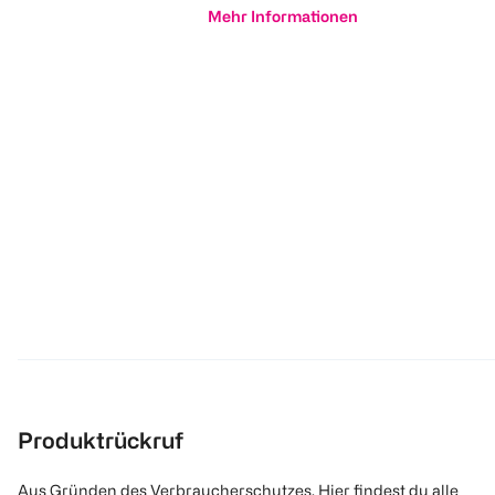
Mehr Informationen
Produktrückruf
Aus Gründen des Verbraucherschutzes. Hier findest du alle