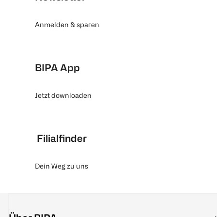
Anmelden & sparen
BIPA App
Jetzt downloaden
Filialfinder
Dein Weg zu uns