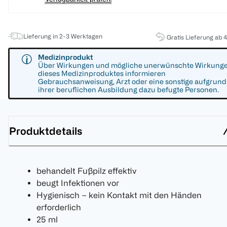
Lieferung in 2-3 Werktagen
Gratis Lieferung ab 
Medizinprodukt
Über Wirkungen und mögliche unerwünschte Wirkung
dieses Medizinproduktes informieren
Gebrauchsanweisung, Arzt oder eine sonstige aufgrund
ihrer beruflichen Ausbildung dazu befugte Personen.
Produktdetails
behandelt Fußpilz effektiv
beugt Infektionen vor
Hygienisch – kein Kontakt mit den Händen
erforderlich
25 ml