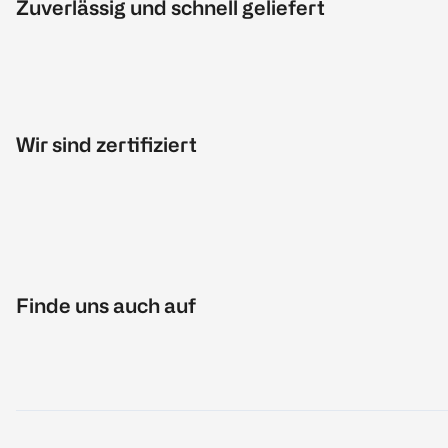
Zuverlässig und schnell geliefert
Wir sind zertifiziert
Finde uns auch auf