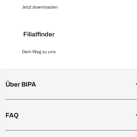
Jetzt downloaden
Filialfinder
Dein Weg zu uns
Über BIPA
FAQ