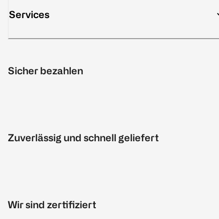
Services
Sicher bezahlen
Zuverlässig und schnell geliefert
Wir sind zertifiziert