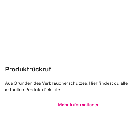
Produktrückruf
Aus Gründen des Verbraucherschutzes. Hier findest du alle
aktuellen Produktrückrufe.
Mehr Informationen