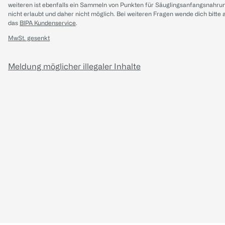
weiteren ist ebenfalls ein Sammeln von Punkten für Säuglingsanfangsnahru
nicht erlaubt und daher nicht möglich.
Bei weiteren Fragen wende dich bitte 
das
BIPA Kundenservice
.
MwSt. gesenkt
Meldung möglicher illegaler Inhalte