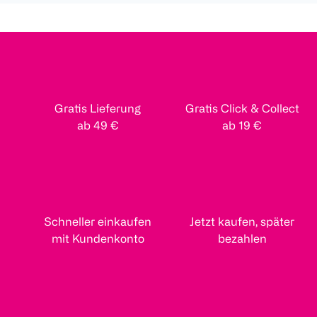
Gratis Lieferung
Gratis Click & Collect
ab 49 €
ab 19 €
Schneller einkaufen
Jetzt kaufen, später
mit Kundenkonto
bezahlen