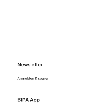
Newsletter
Anmelden & sparen
BIPA App