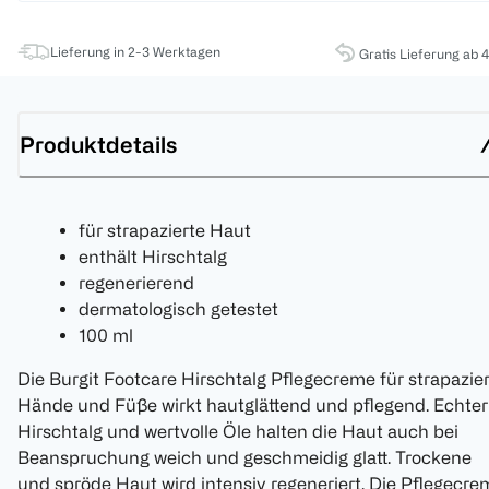
Lieferung in 2-3 Werktagen
Gratis Lieferung ab 
Produktdetails
für strapazierte Haut
enthält Hirschtalg
regenerierend
dermatologisch getestet
100 ml
Die Burgit Footcare Hirschtalg Pflegecreme für strapazie
Hände und Füße wirkt hautglättend und pflegend. Echter
Hirschtalg und wertvolle Öle halten die Haut auch bei
Beanspruchung weich und geschmeidig glatt. Trockene
und spröde Haut wird intensiv regeneriert. Die Pflegecre