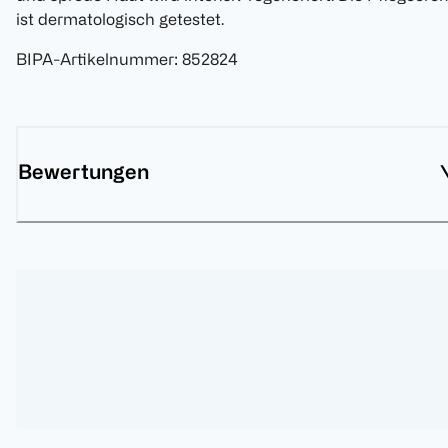
ist dermatologisch getestet.
BIPA-Artikelnummer
:
852824
Bewertungen