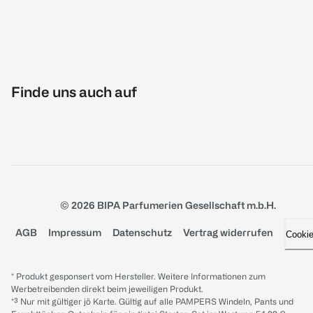
Finde uns auch auf
© 2026 BIPA Parfumerien Gesellschaft m.b.H.
AGB
Impressum
Datenschutz
Vertrag widerrufen
Cooki
* Produkt gesponsert vom Hersteller. Weitere Informationen zum
Werbetreibenden direkt beim jeweiligen Produkt.
*³ Nur mit gültiger jö Karte. Gültig auf alle PAMPERS Windeln, Pants und