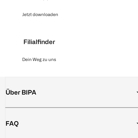
Jetzt downloaden
Filialfinder
Dein Weg zu uns
Über BIPA
FAQ