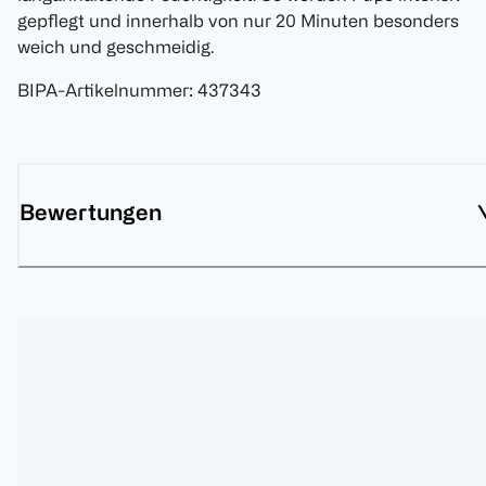
gepflegt und innerhalb von nur 20 Minuten besonders
weich und geschmeidig.
BIPA-Artikelnummer
:
437343
Bewertungen