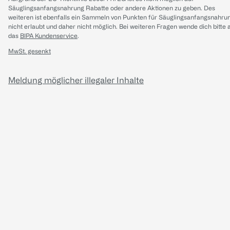
Säuglingsanfangsnahrung Rabatte oder andere Aktionen zu geben. Des
weiteren ist ebenfalls ein Sammeln von Punkten für Säuglingsanfangsnahru
nicht erlaubt und daher nicht möglich.
Bei weiteren Fragen wende dich bitte 
das
BIPA Kundenservice
.
MwSt. gesenkt
Meldung möglicher illegaler Inhalte