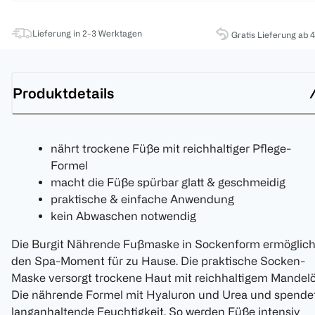
Lieferung in 2-3 Werktagen
Gratis Lieferung ab 
Produktdetails
nährt trockene Füße mit reichhaltiger Pflege-
Formel
macht die Füße spürbar glatt & geschmeidig
praktische & einfache Anwendung
kein Abwaschen notwendig
Die Burgit Nährende Fußmaske in Sockenform ermöglich
den Spa-Moment für zu Hause. Die praktische Socken-
Maske versorgt trockene Haut mit reichhaltigem Mandelö
Die nährende Formel mit Hyaluron und Urea und spende
langanhaltende Feuchtigkeit. So werden Füße intensiv