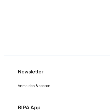
Newsletter
Anmelden & sparen
BIPA App