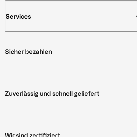
Services
Sicher bezahlen
Zuverlässig und schnell geliefert
Wir sind zertifiziert