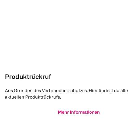
Produktrückruf
Aus Gründen des Verbraucherschutzes. Hier findest du alle
aktuellen Produktrückrufe.
Mehr Informationen