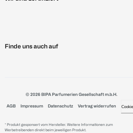
Finde uns auch auf
© 2026 BIPA Parfumerien Gesellschaft m.b.H.
AGB
Impressum
Datenschutz
Vertrag widerrufen
Cooki
* Produkt gesponsert vom Hersteller. Weitere Informationen zum
Werbetreibenden direkt beim jeweiligen Produkt.