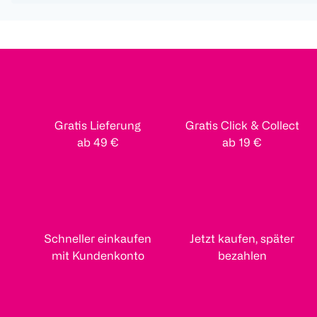
Gratis Lieferung
Gratis Click & Collect
ab 49 €
ab 19 €
Schneller einkaufen
Jetzt kaufen, später
mit Kundenkonto
bezahlen