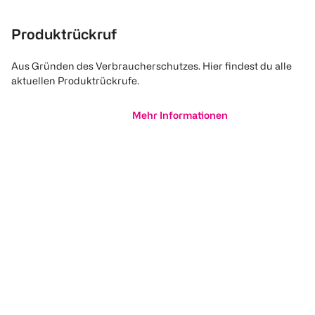
Produktrückruf
Aus Gründen des Verbraucherschutzes. Hier findest du alle
aktuellen Produktrückrufe.
Mehr Informationen