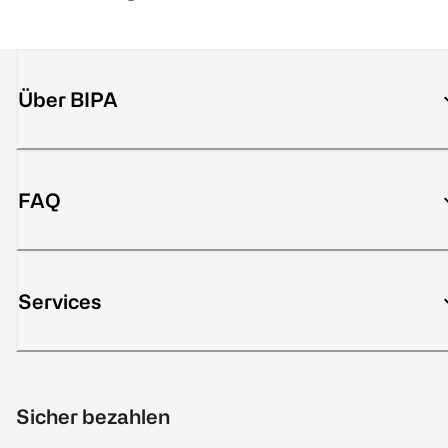
Über BIPA
FAQ
Services
Sicher bezahlen