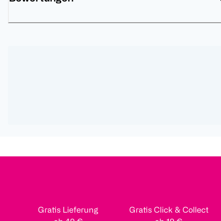
Gratis Lieferung
Gratis Click & Collect