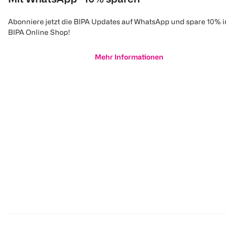
Abonniere jetzt die BIPA Updates auf WhatsApp und spare 10% 
BIPA Online Shop!
Mehr Informationen