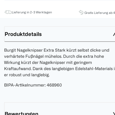
Lieferung in 2-3 Werktagen
Gratis Lieferung ab 
Produktdetails
Burgit Nagelknipser Extra Stark kürzt selbst dicke und
verhärtete Fußnägel mühelos. Durch die extra hohe
Wirkung kürzt der Nagelknipser mit geringem
Kraftaufwand. Dank des langlebigen Edelstahl-Materials i
er robust und langlebig.
BIPA-Artikelnummer
:
468960
Bewertungen