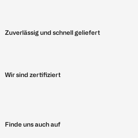
Zuverlässig und schnell geliefert
Wir sind zertifiziert
Finde uns auch auf