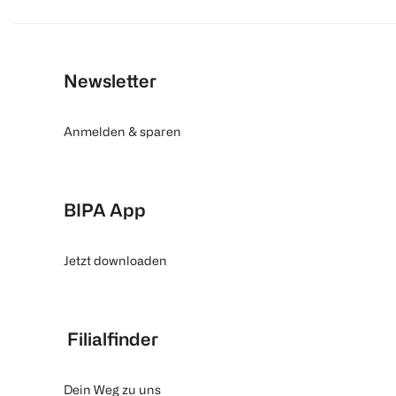
Newsletter
Anmelden & sparen
BIPA App
Jetzt downloaden
Filialfinder
Dein Weg zu uns