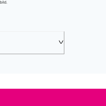
bild.