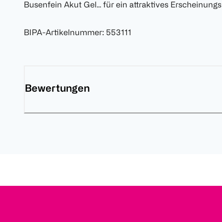
Busenfein Akut Gel... für ein attraktives Erscheinungs
BIPA-Artikelnummer
:
553111
Bewertungen