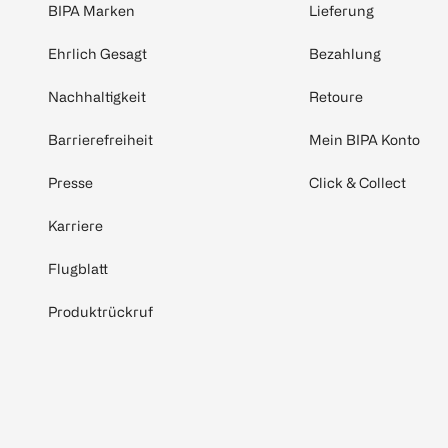
BIPA Marken
Lieferung
Ehrlich Gesagt
Bezahlung
Nachhaltigkeit
Retoure
Barrierefreiheit
Mein BIPA Konto
Presse
Click & Collect
Karriere
Flugblatt
Produktrückruf