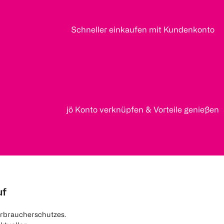
Schneller einkaufen mit Kundenkonto
jö Konto verknüpfen & Vorteile genießen
uf
rbraucherschutzes.