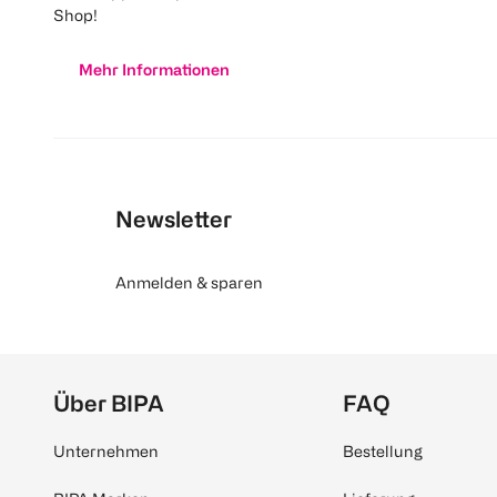
Shop!
Mehr Informationen
Newsletter
Anmelden & sparen
Über BIPA
FAQ
Unternehmen
Bestellung