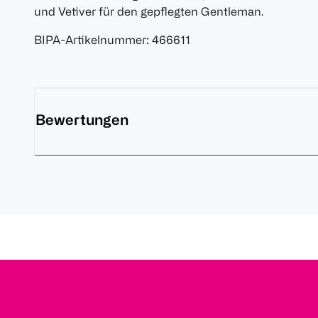
und Vetiver für den gepflegten Gentleman.
BIPA-Artikelnummer
:
466611
Bewertungen