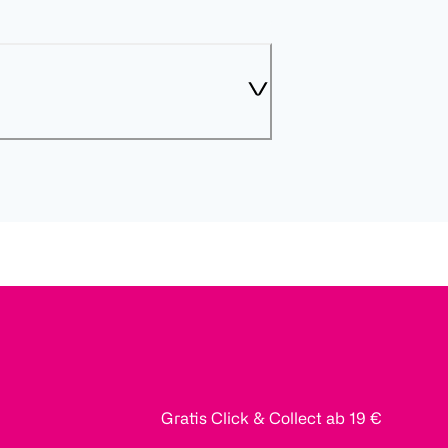
Gratis Click & Collect ab 19 €