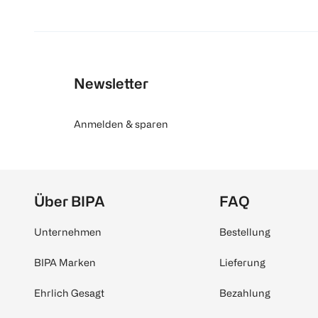
Newsletter
Anmelden & sparen
Über BIPA
FAQ
Unternehmen
Bestellung
BIPA Marken
Lieferung
Ehrlich Gesagt
Bezahlung