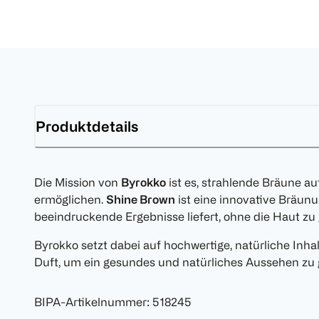
Produktdetails
Die Mission von
Byrokko
ist es, strahlende Bräune au
ermöglichen.
Shine Brown
ist eine innovative Bräunu
beeindruckende Ergebnisse liefert, ohne die Haut zu
Byrokko setzt dabei auf hochwertige, natürliche Inh
Duft, um ein gesundes und natürliches Aussehen zu 
BIPA-Artikelnummer
:
518245