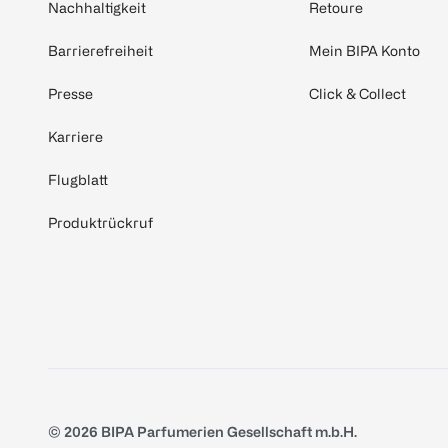
Nachhaltigkeit
Retoure
Barrierefreiheit
Mein BIPA Konto
Presse
Click & Collect
Karriere
Flugblatt
Produktrückruf
© 2026 BIPA Parfumerien Gesellschaft m.b.H.