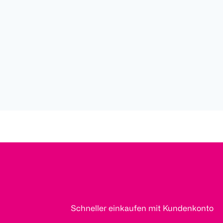
Schneller einkaufen mit Kundenkonto