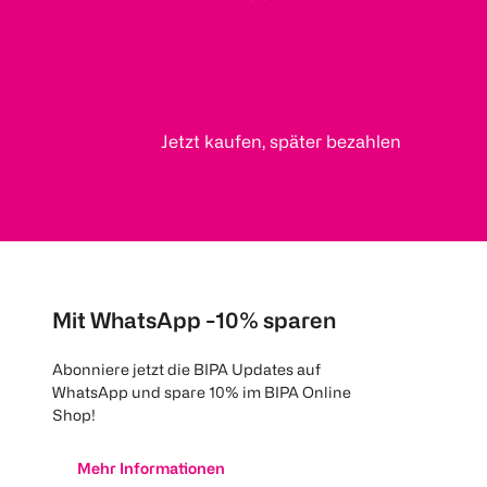
Jetzt kaufen, später bezahlen
Mit WhatsApp -10% sparen
Abonniere jetzt die BIPA Updates auf
WhatsApp und spare 10% im BIPA Online
Shop!
Mehr Informationen