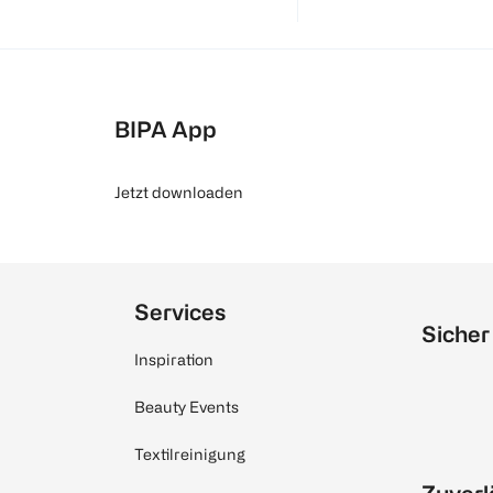
BIPA App
Jetzt downloaden
Services
Sicher
Inspiration
Beauty Events
Textilreinigung