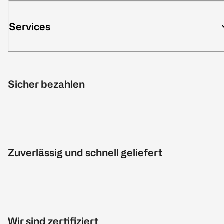
Services
Sicher bezahlen
Zuverlässig und schnell geliefert
Wir sind zertifiziert