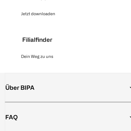
Jetzt downloaden
Filialfinder
Dein Weg zu uns
Über BIPA
FAQ