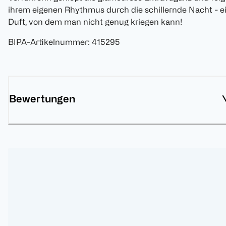
ihrem eigenen Rhythmus durch die schillernde Nacht - e
Duft, von dem man nicht genug kriegen kann!
BIPA-Artikelnummer
:
415295
Bewertungen