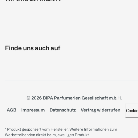
Finde uns auch auf
© 2026 BIPA Parfumerien Gesellschaft m.b.H.
AGB
Impressum
Datenschutz
Vertrag widerrufen
Cooki
* Produkt gesponsert vom Hersteller. Weitere Informationen zum
Werbetreibenden direkt beim jeweiligen Produkt.