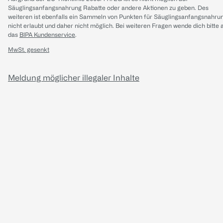
Säuglingsanfangsnahrung Rabatte oder andere Aktionen zu geben. Des
weiteren ist ebenfalls ein Sammeln von Punkten für Säuglingsanfangsnahru
nicht erlaubt und daher nicht möglich.
Bei weiteren Fragen wende dich bitte 
das
BIPA Kundenservice
.
MwSt. gesenkt
Meldung möglicher illegaler Inhalte