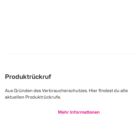
Produktrückruf
Aus Gründen des Verbraucherschutzes. Hier findest du alle
aktuellen Produktrückrufe.
Mehr Informationen