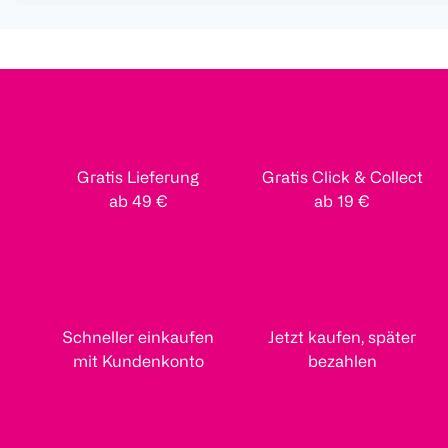
Gratis Lieferung
Gratis Click & Collect
ab 49 €
ab 19 €
Schneller einkaufen
Jetzt kaufen, später
mit Kundenkonto
bezahlen