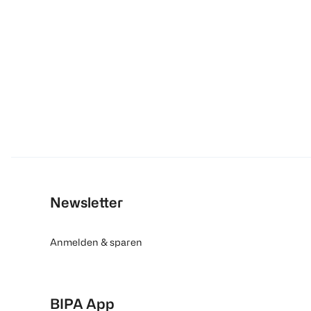
Newsletter
Anmelden & sparen
BIPA App