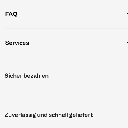
FAQ
Services
Sicher bezahlen
Zuverlässig und schnell geliefert