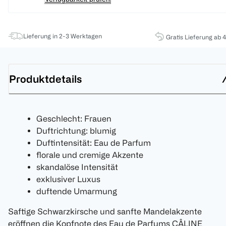
Lieferung in 2-3 Werktagen
Gratis Lieferung ab 
Produktdetails
Geschlecht: Frauen
Duftrichtung: blumig
Duftintensität: Eau de Parfum
florale und cremige Akzente
skandalöse Intensität
exklusiver Luxus
duftende Umarmung
Saftige Schwarzkirsche und sanfte Mandelakzente
eröffnen die Kopfnote des Eau de Parfums CÂLINE