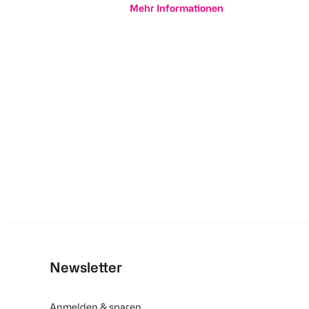
Mehr Informationen
Newsletter
Anmelden & sparen