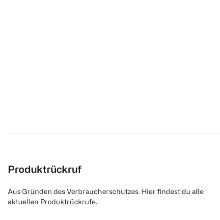
Produktrückruf
Aus Gründen des Verbraucherschutzes. Hier findest du alle
aktuellen Produktrückrufe.