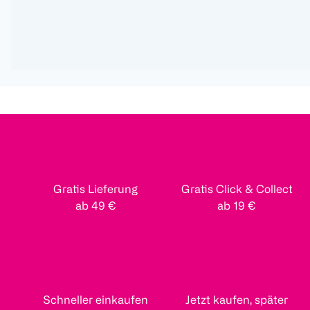
Gratis Lieferung
Gratis Click & Collect
ab 49 €
ab 19 €
Schneller einkaufen
Jetzt kaufen, später