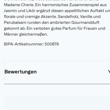
Madame Cherie. Ein harmonisches Zusammenspiel aus
Jasmin und Likör ergänzt diesen appetitlichen Auftakt u
florale und cremige Akzente. Sandelholz, Vanille und
Perubalsam runden den ambrierten Gourmandduft
gekonnt ab. Ein verboten gutes Parfum für Frauen und
Männer gleichermaßen.
BIPA-Artikelnummer
:
500878
Bewertungen