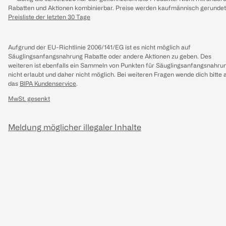
Rabatten und Aktionen kombinierbar. Preise werden kaufmännisch gerundet
Preisliste der letzten 30 Tage
Aufgrund der EU-Richtlinie 2006/141/EG ist es nicht möglich auf
Säuglingsanfangsnahrung Rabatte oder andere Aktionen zu geben. Des
weiteren ist ebenfalls ein Sammeln von Punkten für Säuglingsanfangsnahru
nicht erlaubt und daher nicht möglich.
Bei weiteren Fragen wende dich bitte 
das
BIPA Kundenservice
.
MwSt. gesenkt
Meldung möglicher illegaler Inhalte