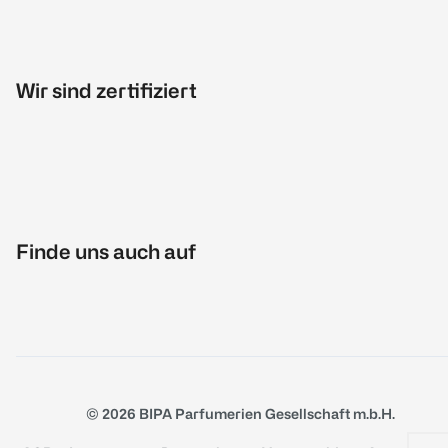
Wir sind zertifiziert
Finde uns auch auf
© 2026 BIPA Parfumerien Gesellschaft m.b.H.